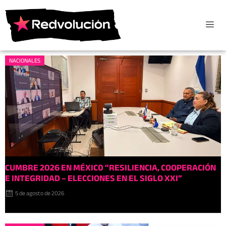
NACIONALES
CUMBRE 2026 EN MÉXIC0 “RESILIENCIA, COOPERACIÓN
E INTEGRIDAD – ELECCIONES EN EL SIGLO XXI”
5 de agosto de 2026