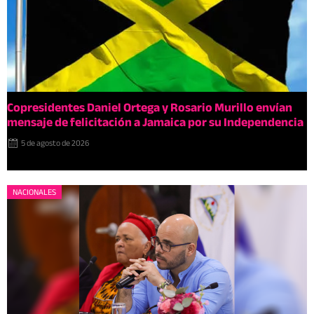
Copresidentes Daniel Ortega y Rosario Murillo envían
mensaje de felicitación a Jamaica por su Independencia
5 de agosto de 2026
NACIONALES