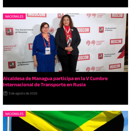
NACIONALES
Alcaldesa de Managua participa en la V Cumbre
Internacional de Transporte en Rusia
5 de agosto de 2026
NACIONALES