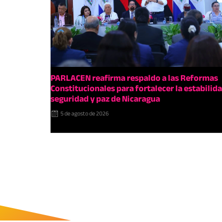
PARLACEN reafirma respaldo a las Reformas
Constitucionales para fortalecer la estabilida
seguridad y paz de Nicaragua
5 de agosto de 2026