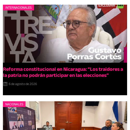
INTERNACIONALES
Reforma constitucional en Nicaragua: “Los traidores a
la patria no podrán participar en las elecciones”
6 de agosto de 2026
NACIONALES