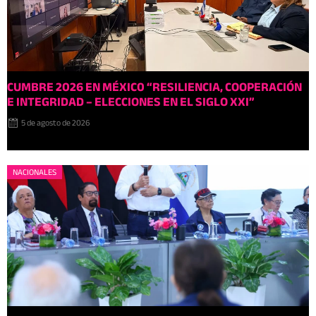
CUMBRE 2026 EN MÉXIC0 “RESILIENCIA, COOPERACIÓN
E INTEGRIDAD – ELECCIONES EN EL SIGLO XXI”
5 de agosto de 2026
NACIONALES