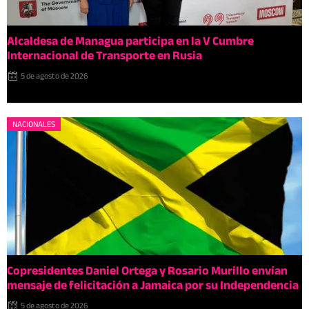
Alcaldesa de Managua participa en la V Cumbre
Internacional de Transporte en Rusia
5 de agosto de 2026
NACIONALES
Copresidentes Daniel Ortega y Rosario Murillo envían
mensaje de felicitación a Jamaica por su Independencia
5 de agosto de 2026