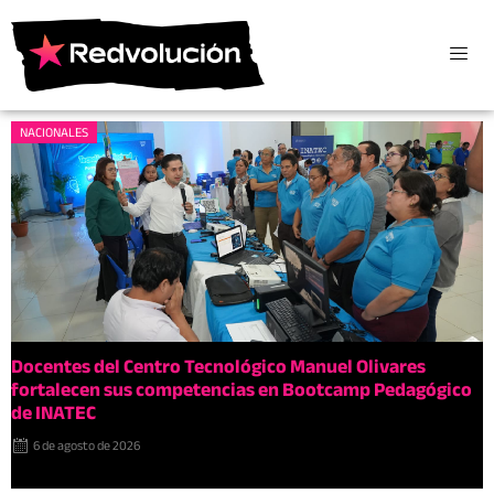
NACIONALES
Docentes del Centro Tecnológico Manuel Olivares
fortalecen sus competencias en Bootcamp Pedagógico
de INATEC
6 de agosto de 2026