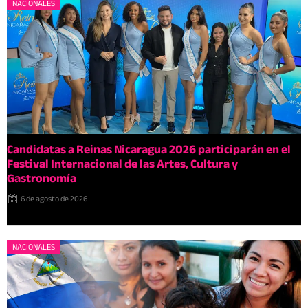
NACIONALES
Candidatas a Reinas Nicaragua 2026 participarán en el
Festival Internacional de las Artes, Cultura y
Gastronomía
6 de agosto de 2026
NACIONALES