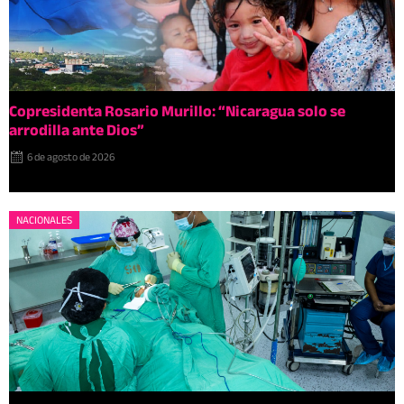
Copresidenta Rosario Murillo: “Nicaragua solo se
arrodilla ante Dios”
6 de agosto de 2026
NACIONALES