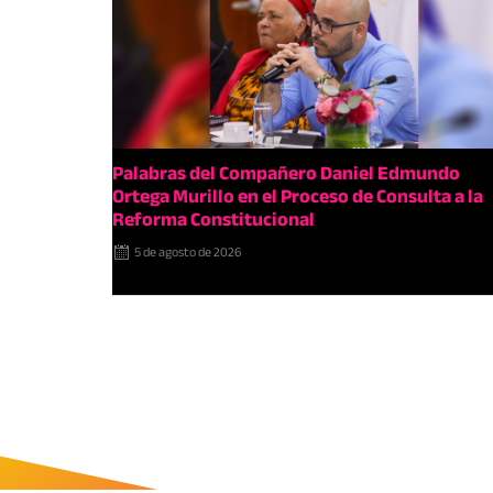
Palabras del Compañero Daniel Edmundo
Ortega Murillo en el Proceso de Consulta a la
Reforma Constitucional
5 de agosto de 2026