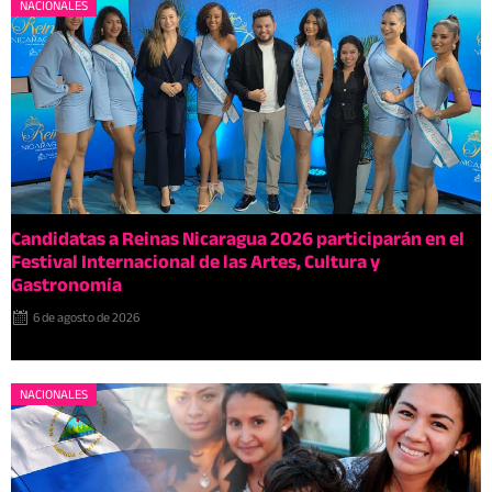
NACIONALES
Candidatas a Reinas Nicaragua 2026 participarán en el
Festival Internacional de las Artes, Cultura y
Gastronomía
6 de agosto de 2026
NACIONALES