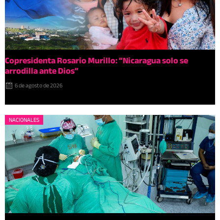
Copresidenta Rosario Murillo: “Nicaragua solo se
arrodilla ante Dios”
6 de agosto de 2026
NACIONALES