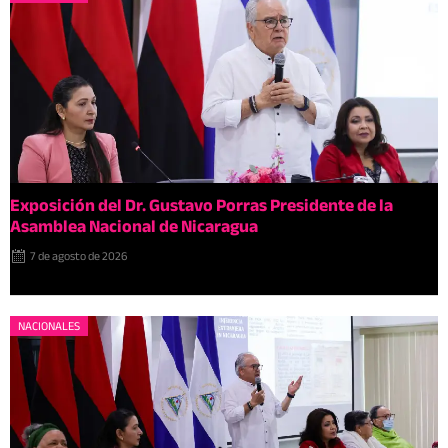
Exposición del Dr. Gustavo Porras Presidente de la
Asamblea Nacional de Nicaragua
7 de agosto de 2026
NACIONALES