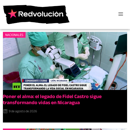
NACIONALES
Poner el alma: el legado de Fidel Castro sigue
transformando vidas en Nicaragua
9 de agosto de 2026