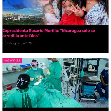
Copresidenta Rosario Murillo: “Nicaragua solo se
arrodilla ante Dios”
6 de agosto de 2026
NACIONALES