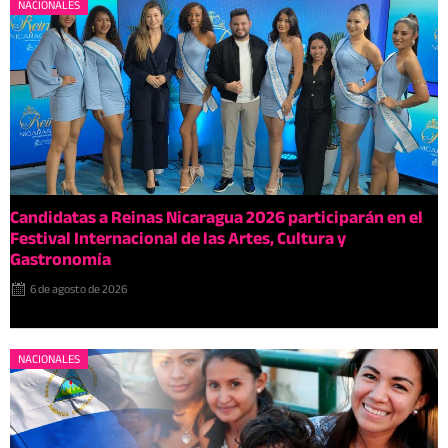
NACIONALES
Candidatas a Reinas Nicaragua 2026 participarán en el
Festival Internacional de las Artes, Cultura y
Gastronomía
6 de agosto de 2026
NACIONALES