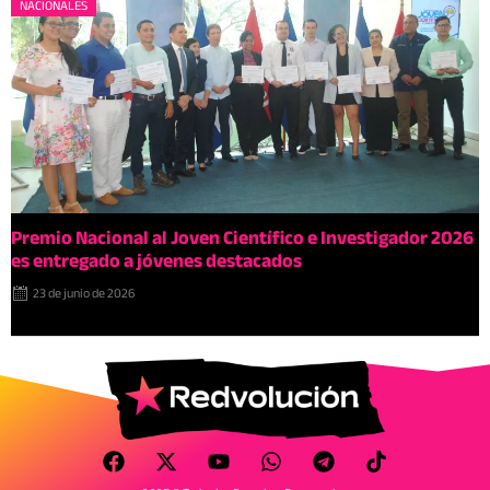
NACIONALES
Premio Nacional al Joven Científico e Investigador 2026
es entregado a jóvenes destacados
23 de junio de 2026