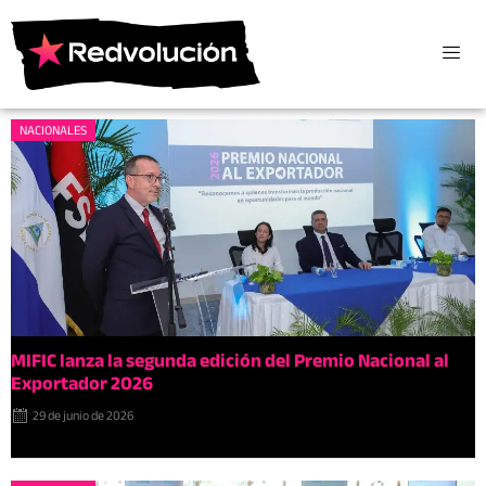
NACIONALES
MIFIC lanza la segunda edición del Premio Nacional al
Exportador 2026
29 de junio de 2026