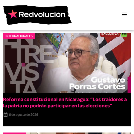
INTERNACIONALES
Reforma constitucional en Nicaragua: “Los traidores a
la patria no podrán participar en las elecciones”
6 de agosto de 2026