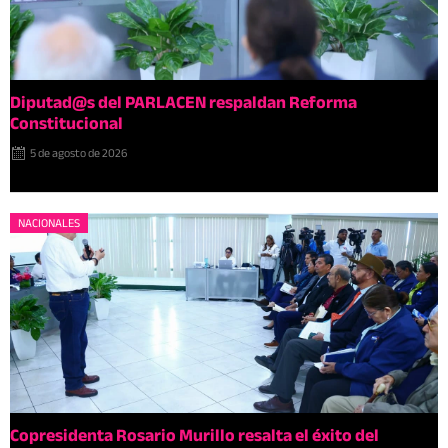
Diputad@s del PARLACEN respaldan Reforma
Constitucional
5 de agosto de 2026
NACIONALES
Copresidenta Rosario Murillo resalta el éxito del