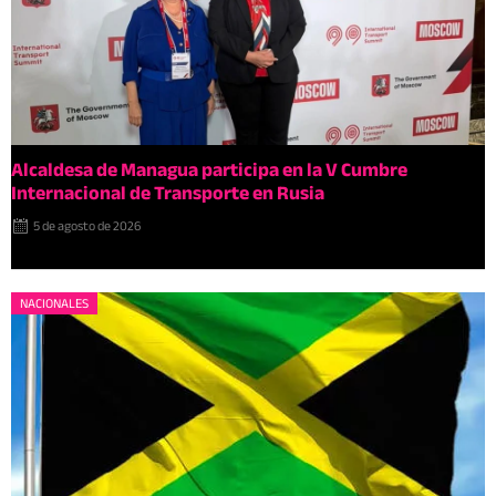
Alcaldesa de Managua participa en la V Cumbre
Internacional de Transporte en Rusia
5 de agosto de 2026
NACIONALES