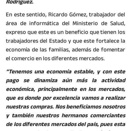
Rodríguez.
En este sentido, Ricardo Gómez, trabajador del
área de informática del Ministerio de Salud,
expreso que este es un beneficio que tienen los
trabajadores del Estado y que este fortalece la
economía de las familias, además de fomentar
el comercio en los diferentes mercados.
“Tenemos una economía estable, y con este
pago se dinamiza aún más la actividad
económica, principalmente en los mercados,
que es donde por excelencia vamos a realizar
nuestras compras. Nos beneficiamos nosotros
y también nuestros hermanos comerciantes
de los diferentes mercados del país, pues esta