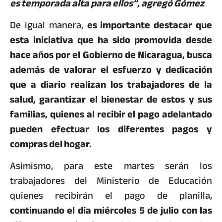
es temporada alta para ellos”, agregó Gómez
De igual manera,
es importante destacar que
esta iniciativa que ha sido promovida desde
hace años por el Gobierno de Nicaragua, busca
además de valorar el esfuerzo y dedicación
que a diario realizan los trabajadores de la
salud, garantizar el bienestar de estos y sus
familias, quienes al recibir el pago adelantado
pueden efectuar los diferentes pagos y
compras del hogar.
Asimismo, para este martes serán los
trabajadores del Ministerio de Educación
quienes recibirán el pago de planilla,
continuando el día miércoles 5 de julio con las