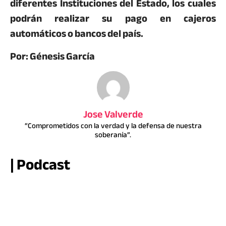
diferentes Instituciones del Estado, los cuales
podrán realizar su pago en cajeros
automáticos o bancos del país.
Por: Génesis García
Jose Valverde
“Comprometidos con la verdad y la defensa de nuestra
soberanía”.
| Podcast