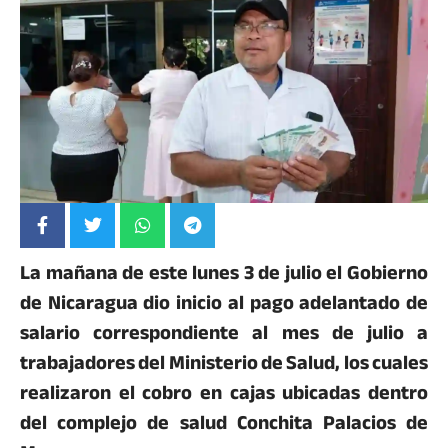
La mañana de este lunes 3 de julio el Gobierno
de Nicaragua dio inicio al pago adelantado de
salario correspondiente al mes de julio a
trabajadores del Ministerio de Salud, los cuales
realizaron el cobro en cajas ubicadas dentro
del complejo de salud Conchita Palacios de