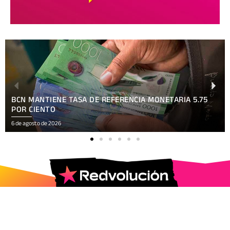
BCN MANTIENE TASA DE REFERENCIA MONETARIA 5.75
POR CIENTO
6 de agosto de 2026
2025 © Todos los Derechos Reservados.