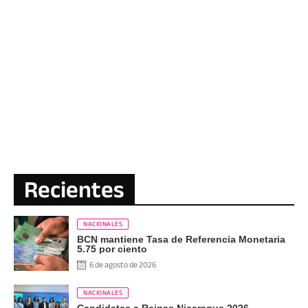
Recientes
NACIONALES
BCN mantiene Tasa de Referencia Monetaria
5.75 por ciento
6 de agosto de 2026
NACIONALES