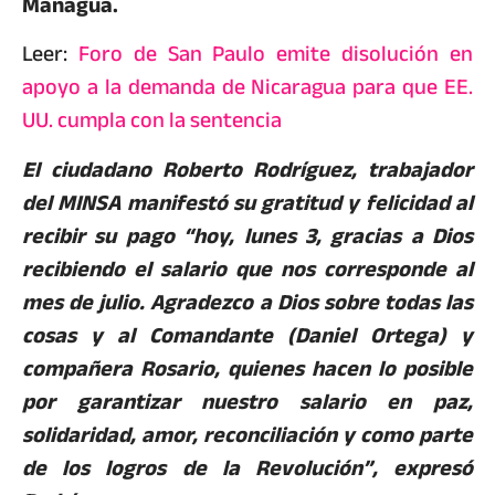
Managua.
Leer:
Foro de San Paulo emite disolución en
apoyo a la demanda de Nicaragua para que EE.
UU. cumpla con la sentencia
El ciudadano Roberto Rodríguez, trabajador
del MINSA manifestó su gratitud y felicidad al
recibir su pago “hoy, lunes 3, gracias a Dios
recibiendo el salario que nos corresponde al
mes de julio. Agradezco a Dios sobre todas las
cosas y al Comandante (Daniel Ortega) y
compañera Rosario, quienes hacen lo posible
por garantizar nuestro salario en paz,
solidaridad, amor, reconciliación y como parte
de los logros de la Revolución”, expresó