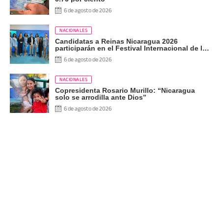
6 de agosto de 2026
NACIONALES
Candidatas a Reinas Nicaragua 2026
participarán en el Festival Internacional de las
Artes, Cultura y Gastronomía
6 de agosto de 2026
NACIONALES
Copresidenta Rosario Murillo: “Nicaragua
solo se arrodilla ante Dios”
6 de agosto de 2026