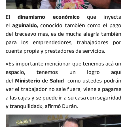
El
dinamismo
económico
que inyecta
el
aguinaldo
, conocido también como el pago
del treceavo mes, es de mucha alegría también
para los emprendedores, trabajadores por
cuenta propia y prestadores de servicios.
«Es importante mencionar que tenemos acá un
espacio, tenemos un logro aquí
del
Ministerio
de
Salud
como ustedes podrán
ver el trabajador no sale fuera, viene a pagarse
a las cajas y se puede ir a su casa con seguridad
y tranquilidad», afirmó Durán.