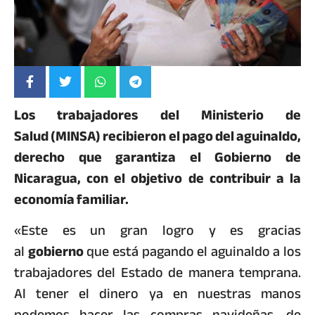
Los trabajadores del Ministerio de
Salud (MINSA) recibieron el pago del aguinaldo,
derecho que garantiza el Gobierno de
Nicaragua, con el objetivo de contribuir a la
economía familiar.
«Este es un gran logro y es gracias
al
gobierno
que está pagando el aguinaldo a los
trabajadores del Estado de manera temprana.
Al tener el dinero ya en nuestras manos
podemos hacer las compras navideñas, de