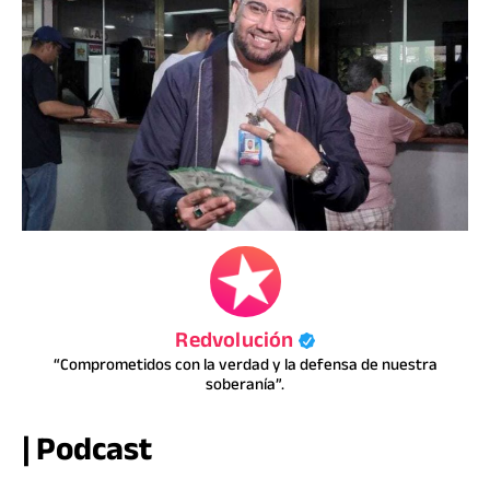
Redvolución
“Comprometidos con la verdad y la defensa de nuestra
soberanía”.
| Podcast