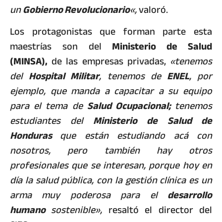
un
Gobierno Revolucionario
«,
valoró.
Los protagonistas que forman parte esta
maestrías son del
Ministerio de Salud
(MINSA),
de las empresas privadas,
«tenemos
del
Hospital Militar
, tenemos de
ENEL
, por
ejemplo, que manda a capacitar a su equipo
para el tema de
Salud Ocupacional;
tenemos
estudiantes del
Ministerio de Salud de
Honduras
que están estudiando acá con
nosotros, pero también hay otros
profesionales que se interesan, porque hoy en
día la salud pública, con la gestión clínica es un
arma muy poderosa para el
desarrollo
humano
sostenible»,
resaltó el director del