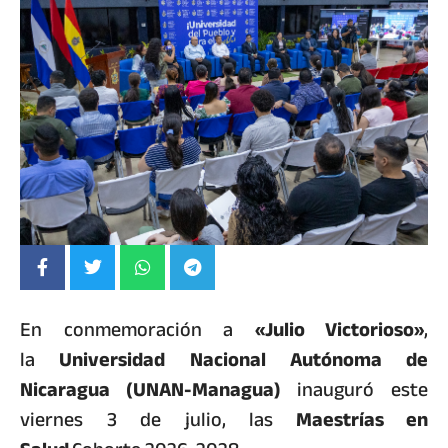
En conmemoración a
«Julio Victorioso»
,
la
Universidad Nacional Autónoma de
Nicaragua (UNAN-Managua)
inauguró este
viernes 3 de julio, las
Maestrías en