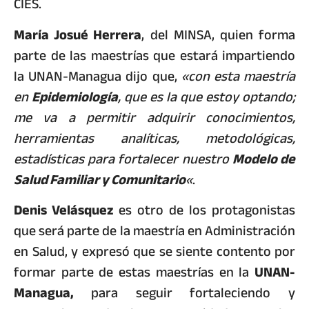
CIES.
María Josué Herrera
, del MINSA, quien forma
parte de las maestrías que estará impartiendo
la UNAN-Managua dijo que,
«con esta maestría
en
Epidemiología
, que es la que estoy optando;
me va a permitir adquirir conocimientos,
herramientas analíticas, metodológicas,
estadísticas para fortalecer nuestro
Modelo de
Salud Familiar y Comunitario
«
.
Denis Velásquez
es otro de los protagonistas
que será parte de la maestría en Administración
en Salud, y expresó que se siente contento por
formar parte de estas maestrías en la
UNAN-
Managua,
para seguir fortaleciendo y