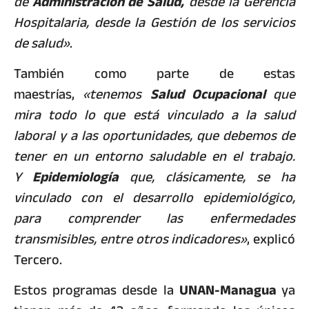
de
Administración de Salud,
desde la Gerencia
Hospitalaria, desde la Gestión de los servicios
de salud»
.
También como parte de estas
maestrías,
«tenemos
Salud Ocupacional
que
mira todo lo que está vinculado a la salud
laboral y a las oportunidades, que debemos de
tener en un entorno saludable en el trabajo.
Y
Epidemiología
que, clásicamente, se ha
vinculado con el desarrollo epidemiológico,
para comprender las enfermedades
transmisibles, entre otros indicadores»
, explicó
Tercero.
Estos programas desde la
UNAN-Managua
ya