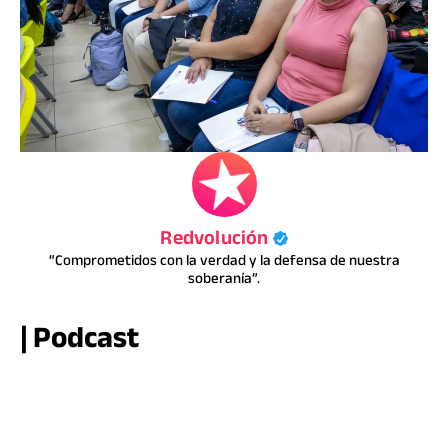
Redvolución
“Comprometidos con la verdad y la defensa de nuestra
soberanía”.
| Podcast