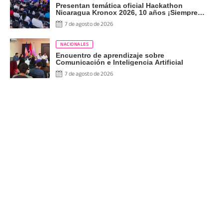
Presentan temática oficial Hackathon
Nicaragua Kronox 2026, 10 años ¡Siempre
Más Allá!
7 de agosto de 2026
NACIONALES
Encuentro de aprendizaje sobre
Comunicación e Inteligencia Artificial
7 de agosto de 2026