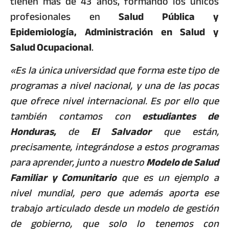
tienen más de 43 años, formando los únicos
profesionales en
Salud Pública y
Epidemiología, Administración en Salud y
Salud Ocupacional
.
«Es la única universidad que forma este tipo de
programas a nivel nacional, y una de las pocas
que ofrece nivel internacional. Es por ello que
también contamos con
estudiantes de
Honduras,
de
El Salvador
que están,
precisamente, integrándose a estos programas
para aprender, junto a nuestro
Modelo de Salud
Familiar y Comunitario
que es un ejemplo a
nivel mundial, pero que además aporta ese
trabajo articulado desde un modelo de gestión
de gobierno, que solo lo tenemos con