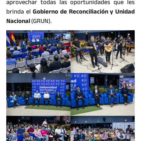
aprovechar todas las oportunidades que les
brinda el
Gobierno de Reconciliación y Unidad
Nacional
(GRUN).