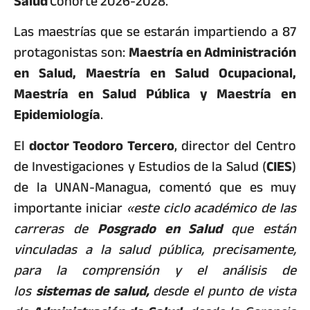
Salud
Cohorte 2026-2028.
Las maestrías que se estarán impartiendo a 87
protagonistas son:
Maestría en Administración
en Salud, Maestría en Salud Ocupacional,
Maestría en Salud Pública y Maestría en
Epidemiología
.
El
doctor Teodoro Tercero
, director del Centro
de Investigaciones y Estudios de la Salud (
CIES
)
de la UNAN-Managua, comentó que es muy
importante iniciar
«este ciclo académico de las
carreras de
Posgrado en Salud
que están
vinculadas a la salud pública, precisamente,
para la comprensión y el análisis de
los
sistemas de salud,
desde el punto de vista