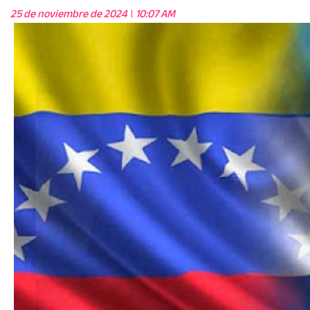
25 de noviembre de 2024
10:07 AM