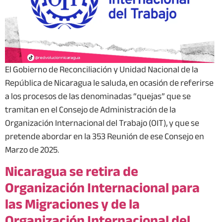
El Gobierno de Reconciliación y Unidad Nacional de la
República de Nicaragua le saluda, en ocasión de referirse
a los procesos de las denominadas “quejas” que se
tramitan en el Consejo de Administración de la
Organización Internacional del Trabajo (OIT), y que se
pretende abordar en la 353 Reunión de ese Consejo en
Marzo de 2025.
Nicaragua se retira de
Organización Internacional para
las Migraciones y de la
Organización Internacional del