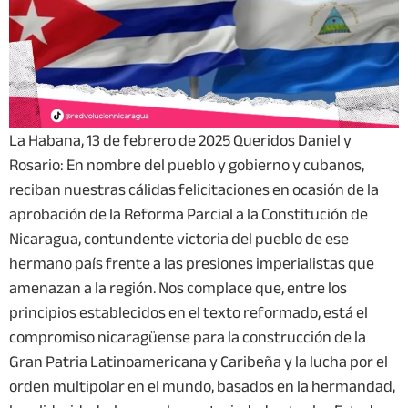
La Habana, 13 de febrero de 2025 Queridos Daniel y
Rosario: En nombre del pueblo y gobierno y cubanos,
reciban nuestras cálidas felicitaciones en ocasión de la
aprobación de la Reforma Parcial a la Constitución de
Nicaragua, contundente victoria del pueblo de ese
hermano país frente a las presiones imperialistas que
amenazan a la región. Nos complace que, entre los
principios establecidos en el texto reformado, está el
compromiso nicaragüense para la construcción de la
Gran Patria Latinoamericana y Caribeña y la lucha por el
orden multipolar en el mundo, basados en la hermandad,