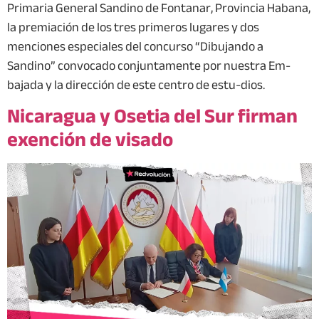
Primaria General Sandino de Fontanar, Provincia Habana,
la premiación de los tres primeros lugares y dos
menciones especiales del concurso “Dibujando a
Sandino” convocado conjuntamente por nuestra Em-
bajada y la dirección de este centro de estu-dios.
Nicaragua y Osetia del Sur firman
exención de visado