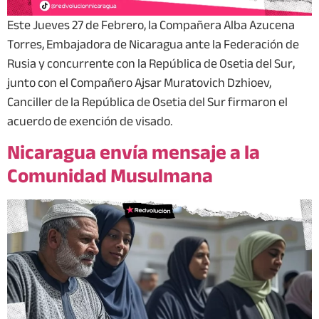
Este Jueves 27 de Febrero, la Compañera Alba Azucena
Torres, Embajadora de Nicaragua ante la Federación de
Rusia y concurrente con la República de Osetia del Sur,
junto con el Compañero Ajsar Muratovich Dzhioev,
Canciller de la República de Osetia del Sur firmaron el
acuerdo de exención de visado.
Nicaragua envía mensaje a la
Comunidad Musulmana