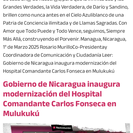
Grandes Verdades, la Vida Verdadera, de Darío y Sandino,
brillen como nunca antes en el Cielo Azuliblanco de una
Patria de Conciencia ilimitada y de Llamas Sagradas. Con
Amor que Todo Puede y Todo Vence, seguimos, Siempre
Más Allá, construyendo el Porvenir. Managua, Nicaragua,
1° de Marzo 2025 Rosario MurilloCo-Presidentay
Coordinadora de Comunicación y Ciudadanía Leer:
Gobierno de Nicaragua inaugura modernización del
Hospital Comandante Carlos Fonseca en Mulukukú
Gobierno de Nicaragua inaugura
modernización del Hospital
Comandante Carlos Fonseca en
Mulukukú