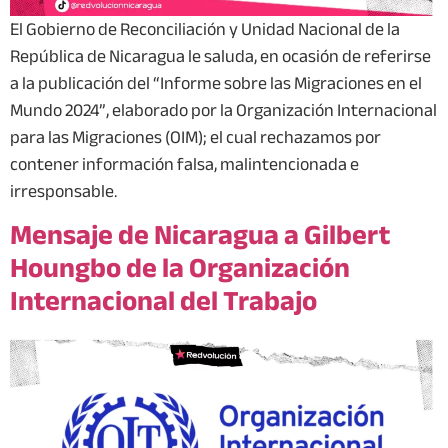
El Gobierno de Reconciliación y Unidad Nacional de la
República de Nicaragua le saluda, en ocasión de referirse
a la publicación del “Informe sobre las Migraciones en el
Mundo 2024”, elaborado por la Organización Internacional
para las Migraciones (OIM); el cual rechazamos por
contener información falsa, malintencionada e
irresponsable.
Mensaje de Nicaragua a Gilbert
Houngbo de la Organización
Internacional del Trabajo