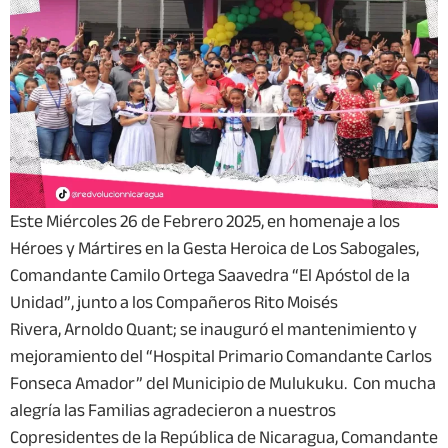
Este Miércoles 26 de Febrero 2025, en homenaje a los
Héroes y Mártires en la Gesta Heroica de Los Sabogales,
Comandante Camilo Ortega Saavedra “El Apóstol de la
Unidad”, junto a los Compañeros Rito Moisés
Rivera, Arnoldo Quant; se inauguró el mantenimiento y
mejoramiento del “Hospital Primario Comandante Carlos
Fonseca Amador” del Municipio de Mulukuku. Con mucha
alegría las Familias agradecieron a nuestros
Copresidentes de la República de Nicaragua, Comandante