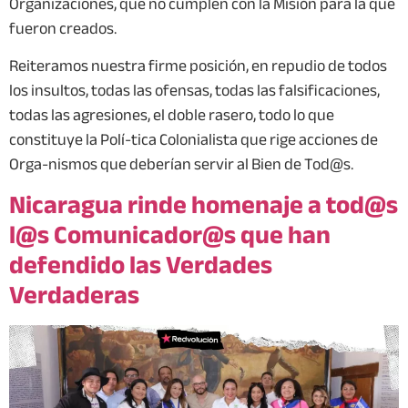
Organizaciones, que no cumplen con la Misión para la que
fueron creados.
Reiteramos nuestra firme posición, en repudio de todos
los insultos, todas las ofensas, todas las falsificaciones,
todas las agresiones, el doble rasero, todo lo que
constituye la Polí-tica Colonialista que rige acciones de
Orga-nismos que deberían servir al Bien de Tod@s.
Nicaragua rinde homenaje a tod@s
l@s Comunicador@s que han
defendido las Verdades
Verdaderas