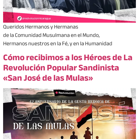
Queridos Hermanos y Hermanas
de la Comunidad Musulmana en el Mundo,
Hermanos nuestros en la Fé, y en la Humanidad
Cómo recibimos a los Héroes de La
Revolución Popular Sandinista
«San José de las Mulas»