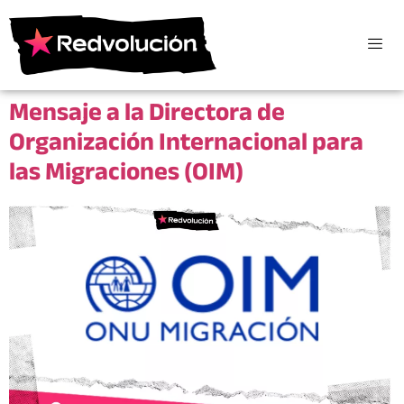
Mensaje a la Directora de
Organización Internacional para
las Migraciones (OIM)