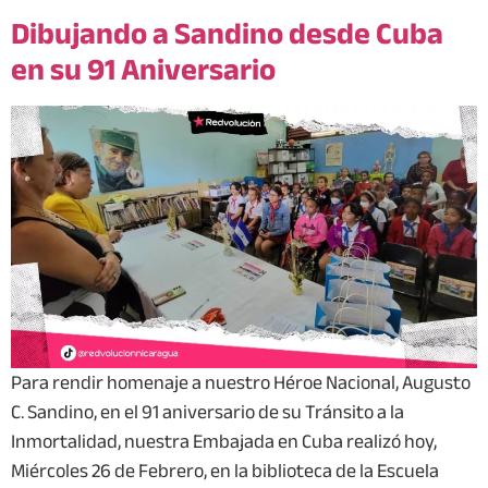
Dibujando a Sandino desde Cuba
en su 91 Aniversario
Para rendir homenaje a nuestro Héroe Nacional, Augusto
C. Sandino, en el 91 aniversario de su Tránsito a la
Inmortalidad, nuestra Embajada en Cuba realizó hoy,
Miércoles 26 de Febrero, en la biblioteca de la Escuela