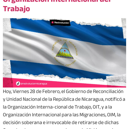
Trabajo
Hoy, Viernes 28 de Febrero, el Gobierno de Reconciliación
y Unidad Nacional de la República de Nicaragua, notificó a
la Organización Interna-cional de Trabajo, OIT, y a la
Organización Internacional para las Migraciones, OIM, la
decisión soberana e irrevocable de retirarse de dichas