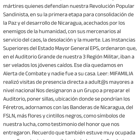
mártires quienes defendían nuestra Revolución Popular
Sandinista, en su la primera etapa para consolidación de
la Paz y el desarrollo de Nicaragua, acechados por los
enemigos de la humanidad, con sus mercenarios al
servicio del caos, la desolación y la muerte. Las Instancias
Superiores del Estado Mayor General EPS, ordenaron que,
en el Auditorio Grande de nuestra 3 Región Militar, iban a
ser velados los jóvenes caídos. Ese día quedamos en
Alerta de Combate y nadie fue a su casa. Leer: MIFAMILIA
realizó visitas de presencia directa a adult@s mayores a
nivel nacional Nos designaron a un Grupo a preparar el
Auditorio, poner sillas, ubicación donde se pondrían los
Féretros, adornamos con las Banderas de Nicaragua, del
FSLN, más flores y cintillos negros, como símbolos de
nuestra lucha, como testimonio del honor que nos
entregaron. Recuerdo que también estuve muy ocupada