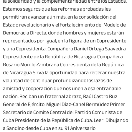
la solidaridad y la complementariedad entre los Estados.
Estamos seguros que las reformas aprobadas les
permitirán avanzar aún más, en la consolidación del
Estado revolucionario y el fortalecimiento del Modelo de
Democracia Directa, donde hombres y mujeres estarán
representados por igual, en la figura de un Copresidente
y una Copresidenta. Compañero Daniel Ortega Saavedra
Copresidente de la República de Nicaragua Compañera
Rosario Murillo Zambrana Copresidenta de la República
de Nicaragua Sirva la oportunidad para reiterar nuestra
voluntad de continuar profundizando los lazos de
amistad y cooperación que nos unen a esa entrañable
nación. Reciban un fraternal abrazo, Raúl Castro Ruz
General de Ejército. Miguel Díaz-Canel Bermúdez Primer
Secretario de Comité Central del Partido Comunista de
Cuba Presidente de la República de Cuba. Leer: Dibujando
a Sandino desde Cuba en su 91 Aniversario