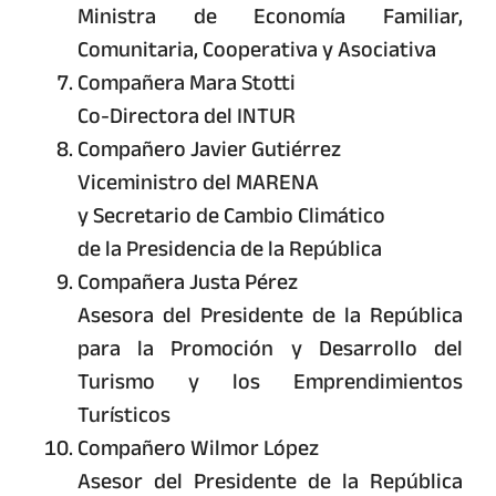
Ministra de Economía Familiar,
Comunitaria, Cooperativa y Asociativa
Compañera Mara Stotti
Co-Directora del INTUR
Compañero Javier Gutiérrez
Viceministro del MARENA
y Secretario de Cambio Climático
de la Presidencia de la República
Compañera Justa Pérez
Asesora del Presidente de la República
para la Promoción y Desarrollo del
Turismo y los Emprendimientos
Turísticos
Compañero Wilmor López
Asesor del Presidente de la República