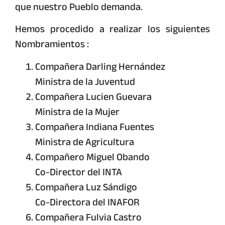
que nuestro Pueblo demanda.
Hemos procedido a realizar los siguientes
Nombramientos :
Compañera Darling Hernández
Ministra de la Juventud
Compañera Lucien Guevara
Ministra de la Mujer
Compañera Indiana Fuentes
Ministra de Agricultura
Compañero Miguel Obando
Co-Director del INTA
Compañera Luz Sándigo
Co-Directora del INAFOR
Compañera Fulvia Castro