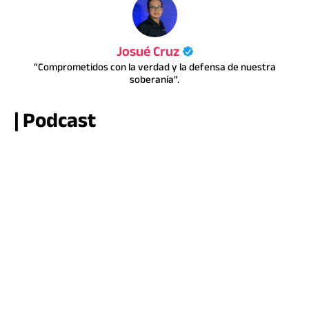
Josué Cruz
“Comprometidos con la verdad y la defensa de nuestra
soberanía”.
| Podcast