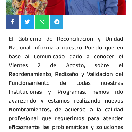
El Gobierno de Reconciliación y Unidad
Nacional informa a nuestro Pueblo que en
base al Comunicado dado a conocer el
Viernes 2 de Agosto, sobre el
Reordenamiento, Rediseño y Validación del
Funcionamiento de todas nuestras
Instituciones y Programas, hemos ido
avanzando y estamos realizando nuevos
Nombramientos, de acuerdo a la calidad
profesional que requerimos para atender
eficazmente las problemáticas y soluciones