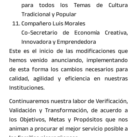
para todos los Temas de Cultura
Tradicional y Popular
Compañero Luis Morales
Co-Secretario de Economía Creativa,
Innovadora y Emprendedora
Este es el inicio de las modificaciones que
hemos venido anunciando, implementando
de esta forma los cambios necesarios para
calidad, agilidad y eficiencia en nuestras
Instituciones.
Continuaremos nuestra labor de Verificación,
Validación y Transformación, de acuerdo a
los Objetivos, Metas y Propósitos que nos
animan a procurar el mejor servicio posible a