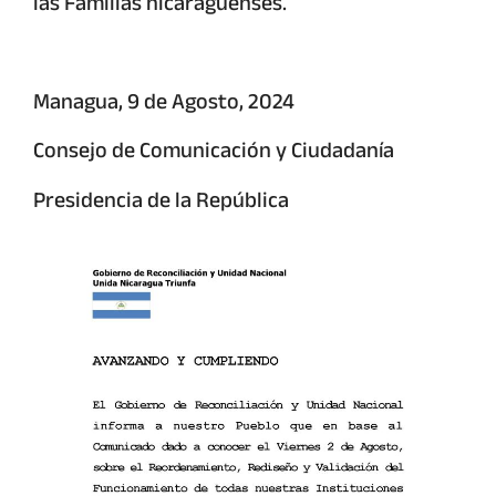
las Familias nicaragüenses.
Managua, 9 de Agosto, 2024
Consejo de Comunicación y Ciudadanía
Presidencia de la República