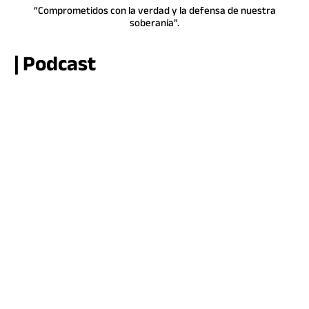
“Comprometidos con la verdad y la defensa de nuestra
soberanía”.
| Podcast