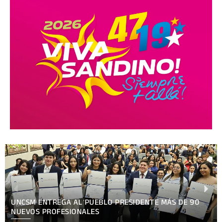
XV FESTIVAL INTERNACIONAL REÚNE EN NICARAGUA
ARTE, CULTURA