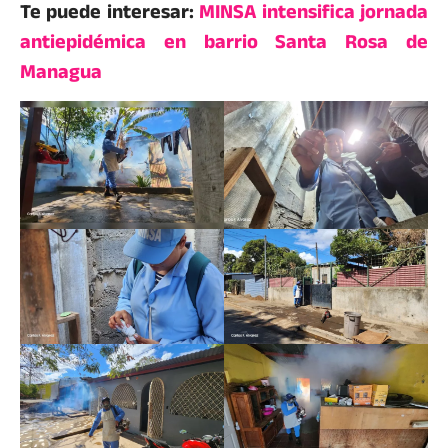
Te puede interesar:
MINSA intensifica jornada
antiepidémica en barrio Santa Rosa de
Managua