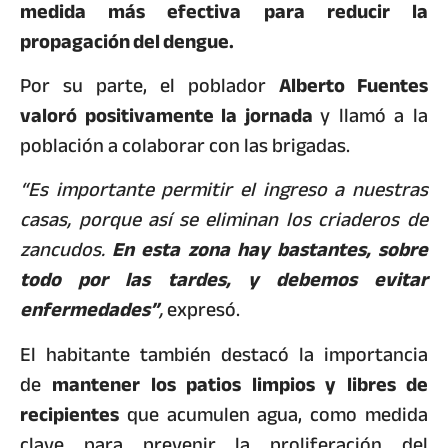
medida más efectiva para reducir la
propagación del dengue.
Por su parte, el poblador
Alberto Fuentes
valoró positivamente la jornada
y llamó a la
población a colaborar con las brigadas.
“Es importante permitir el ingreso a nuestras
casas, porque así se eliminan los criaderos de
zancudos.
En esta zona hay bastantes, sobre
todo por las tardes, y debemos evitar
enfermedades”
,
expresó.
El habitante también destacó la importancia
de
mantener los patios limpios y libres de
recipientes
que acumulen agua, como medida
clave para prevenir la proliferación del