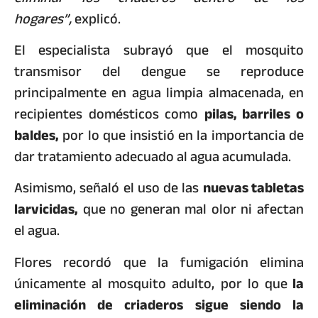
hogares”,
explicó.
El especialista subrayó que el mosquito
transmisor del dengue se reproduce
principalmente en agua limpia almacenada, en
recipientes domésticos como
pilas, barriles o
baldes,
por lo que insistió en la importancia de
dar tratamiento adecuado al agua acumulada.
Asimismo, señaló el uso de las
nuevas tabletas
larvicidas,
que no generan mal olor ni afectan
el agua.
Flores recordó que la fumigación elimina
únicamente al mosquito adulto, por lo que
la
eliminación de criaderos sigue siendo la