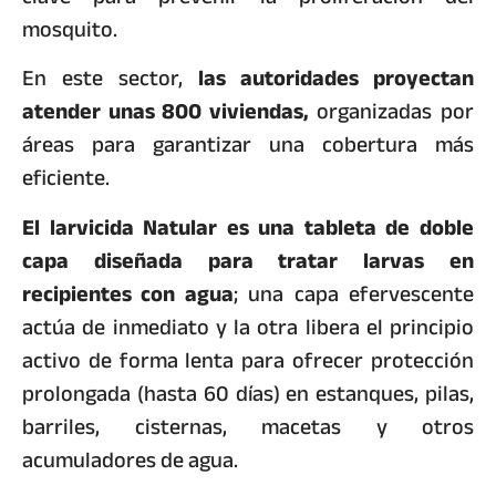
mosquito.
En este sector,
las autoridades proyectan
atender unas 800 viviendas,
organizadas por
áreas para garantizar una cobertura más
eficiente.
El larvicida Natular es una tableta de doble
capa diseñada para tratar larvas en
recipientes con agua
; una capa efervescente
actúa de inmediato y la otra libera el principio
activo de forma lenta para ofrecer protección
prolongada (hasta 60 días) en estanques, pilas,
barriles, cisternas, macetas y otros
acumuladores de agua.