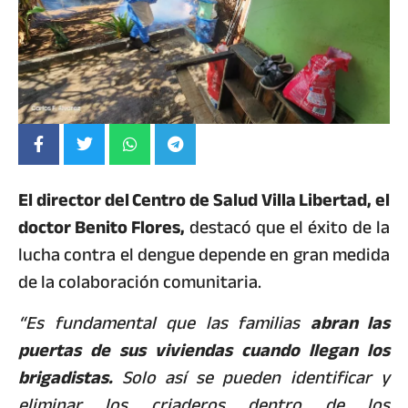
El director del Centro de Salud Villa Libertad, el
doctor Benito Flores,
destacó que el éxito de la
lucha contra el dengue depende en gran medida
de la colaboración comunitaria.
“Es fundamental que las familias
abran las
puertas de sus viviendas cuando llegan los
brigadistas.
Solo así se pueden identificar y
eliminar los criaderos dentro de los