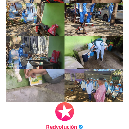
Redvolución