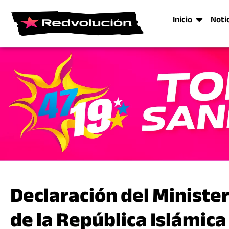
Inicio
Noti
Declaración del Ministe
de la República Islámica 