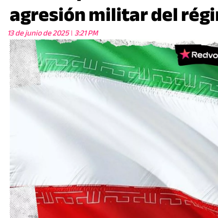
agresión militar del rég
13 de junio de 2025
3:21 PM