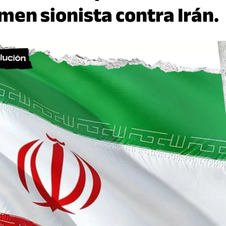
imen sionista contra Irán.