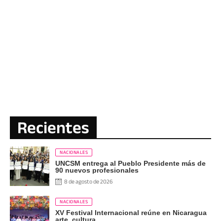
Recientes
NACIONALES
UNCSM entrega al Pueblo Presidente más de
90 nuevos profesionales
8 de agosto de 2026
NACIONALES
XV Festival Internacional reúne en Nicaragua
arte, cultura