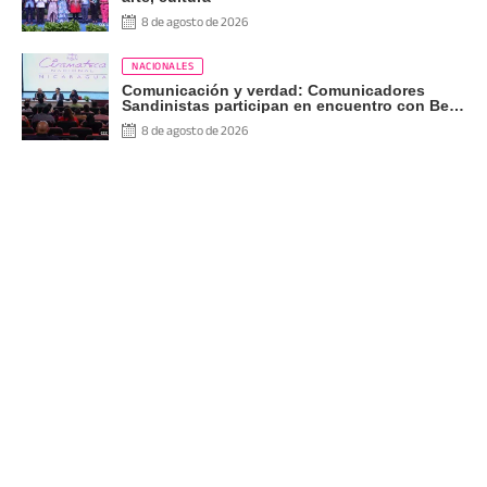
8 de agosto de 2026
NACIONALES
Comunicación y verdad: Comunicadores
Sandinistas participan en encuentro con Ben
Norton
8 de agosto de 2026