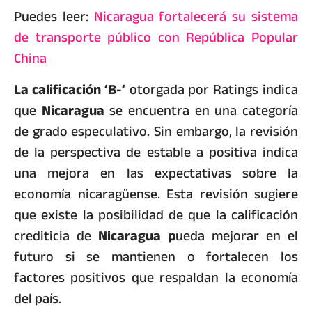
Puedes leer:
Nicaragua fortalecerá su sistema
de transporte público con República Popular
China
La calificación ‘B-‘
otorgada por Ratings indica
que
Nicaragua
se encuentra en una categoría
de grado especulativo. Sin embargo, la revisión
de la perspectiva de estable a positiva indica
una mejora en las expectativas sobre la
economía nicaragüense. Esta revisión sugiere
que existe la posibilidad de que la calificación
crediticia de
Nicaragua p
ueda mejorar en el
futuro si se mantienen o fortalecen los
factores positivos que respaldan la economía
del país.