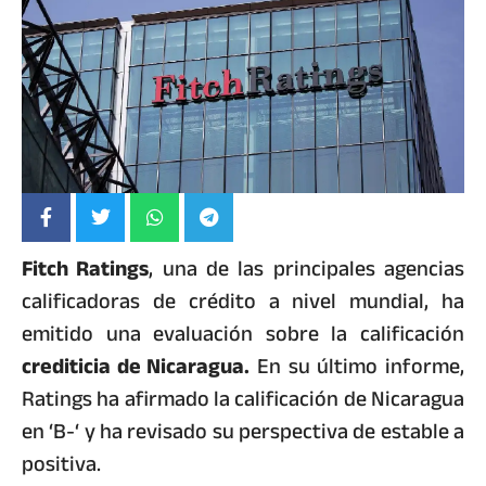
Fitch Ratings
, una de las principales agencias
calificadoras de crédito a nivel mundial, ha
emitido una evaluación sobre la calificación
crediticia de Nicaragua.
En su último informe,
Ratings ha afirmado la calificación de Nicaragua
en ‘B-‘ y ha revisado su perspectiva de estable a
positiva.