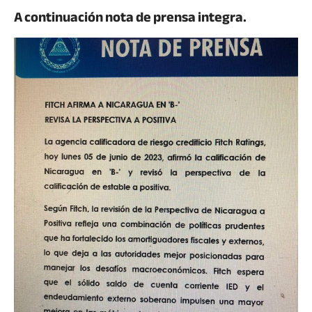
A continuación nota de prensa integra.