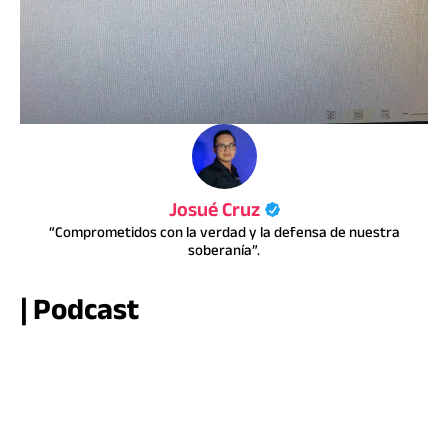
Josué Cruz
“Comprometidos con la verdad y la defensa de nuestra
soberanía”.
| Podcast