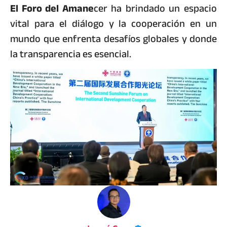
El Foro del Amane
cer ha brindado un espacio
vital para el diálogo y la cooperación en un
mundo que enfrenta desafíos globales y donde
la transparencia es esencial.