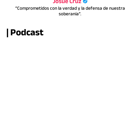
Josué Cruz
“Comprometidos con la verdad y la defensa de nuestra
soberanía”.
| Podcast