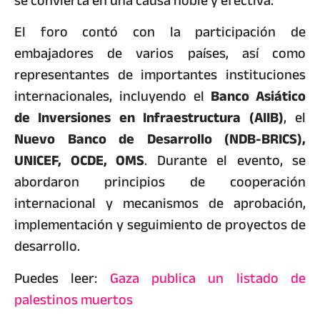
se convierta en una causa noble y efectiva.
El foro contó con la participación de
embajadores de varios países, así como
representantes de importantes instituciones
internacionales, incluyendo el
Banco Asiático
de Inversiones en Infraestructura (AIIB)
, el
Nuevo Banco de Desarrollo (NDB-BRICS),
UNICEF, OCDE, OMS
. Durante el evento, se
abordaron principios de cooperación
internacional y mecanismos de aprobación,
implementación y seguimiento de proyectos de
desarrollo.
Puedes leer:
Gaza publica un listado de
palestinos muertos