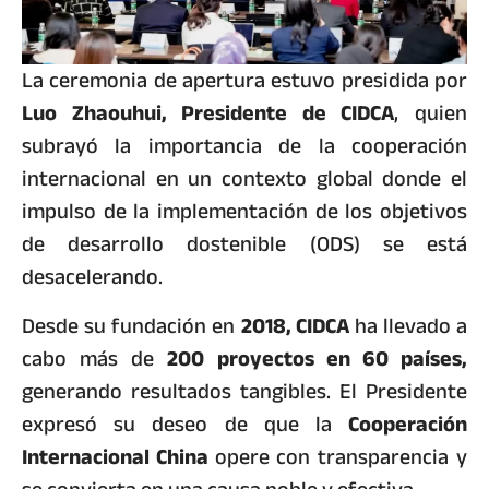
La ceremonia de apertura estuvo presidida por
Luo Zhaouhui, Presidente de CIDCA
, quien
subrayó la importancia de la cooperación
internacional en un contexto global donde el
impulso de la implementación de los objetivos
de desarrollo dostenible (ODS) se está
desacelerando.
Desde su fundación en
2018, CIDCA
ha llevado a
cabo más de
200 proyectos en 60 países,
generando resultados tangibles. El Presidente
expresó su deseo de que la
Cooperación
Internacional China
opere con transparencia y