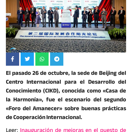
El pasado 26 de octubre, la sede de Beijing del
Centro Internacional para el Desarrollo del
Conocimiento (CIKD), conocida como «Casa de
la Harmonía», fue el escenario del segundo
«Foro del Amanecer» sobre buenas prácticas
de Cooperación Internacional.
Leer:
Inauguración de mejoras en el puesto de