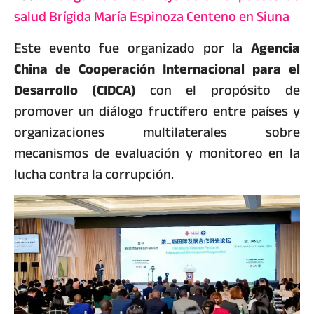
salud Brígida María Espinoza Centeno en Siuna
Este evento fue organizado por la
Agencia
China de Cooperación Internacional para el
Desarrollo (CIDCA)
con el propósito de
promover un diálogo fructífero entre países y
organizaciones multilaterales sobre
mecanismos de evaluación y monitoreo en la
lucha contra la corrupción.