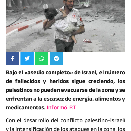
Bajo el «asedio completo» de Israel, el número
de fallecidos y heridos sigue creciendo, los
palestinos no pueden evacuarse de la zona y se
enfrentan a la escasez de energía, alimentos y
medicamentos.
Informó
RT
Con el desarrollo del conflicto palestino-israelí
y la intensificación de los ataques en la zona, los