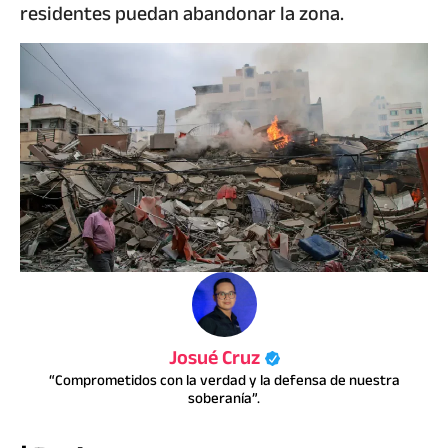
residentes puedan abandonar la zona.
Josué Cruz
“Comprometidos con la verdad y la defensa de nuestra
soberanía”.