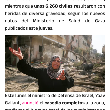
mientras que
unos 6.268 civiles
resultaron con
heridas de diversa gravedad, según los nuevos
datos del Ministerio de Salud de Gaza
publicados este jueves.
Este lunes el ministro de Defensa de Israel, Yoav
Gallant,
anunció
el
«asedio completo»
a la zona,