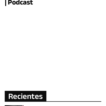
| Podcast
Recientes