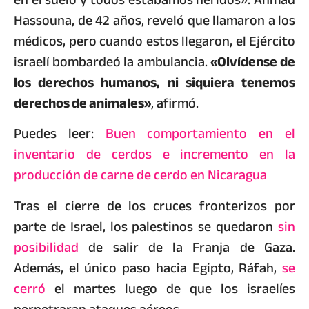
Hassouna, de 42 años, reveló que llamaron a los
médicos, pero cuando estos llegaron, el Ejército
israelí bombardeó la ambulancia.
«Olvídense de
los derechos humanos, ni siquiera tenemos
derechos de animales»
, afirmó.
Puedes leer:
Buen comportamiento en el
inventario de cerdos e incremento en la
producción de carne de cerdo en Nicaragua
Tras el cierre de los cruces fronterizos por
parte de Israel, los palestinos se quedaron
sin
posibilidad
de salir de la Franja de Gaza.
Además, el único paso hacia Egipto, Ráfah,
se
cerró
el martes luego de que los israelíes