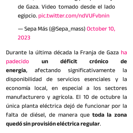
de Gaza. Video tomado desde el lado
egipcio.
pic.twitter.com/ndVUFvbnin
— Sepa Más (@Sepa_mass)
October 10,
2023
Durante la última década la Franja de Gaza
ha
padecido
un déficit crónico de
energía
, afectando significativamente la
disponibilidad de servicios esenciales y la
economía local, en especial a los sectores
manufacturero y agrícola. El 10 de octubre la
única planta eléctrica dejó de funcionar por la
falta de diésel, de manera que
toda la zona
quedó sin provisión eléctrica regular
.