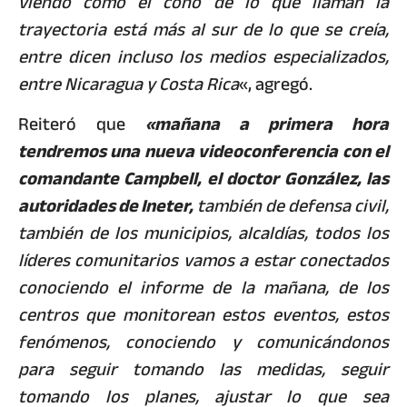
viendo cómo el cono de lo que llaman la
trayectoria está más al sur de lo que se creía,
entre dicen incluso los medios especializados,
entre Nicaragua y Costa Rica
«, agregó.
Reiteró que
«mañana a primera hora
tendremos una nueva videoconferencia con el
comandante Campbell, el doctor González, las
autoridades de Ineter,
también de defensa civil,
también de los municipios, alcaldías, todos los
líderes comunitarios vamos a estar conectados
conociendo el informe de la mañana, de los
centros que monitorean estos eventos, estos
fenómenos, conociendo y comunicándonos
para seguir tomando las medidas, seguir
tomando los planes, ajustar lo que sea