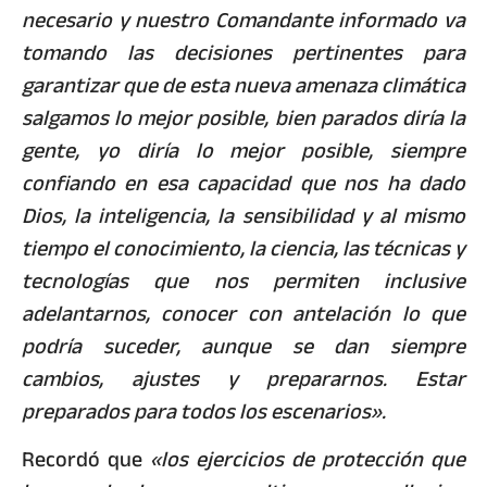
necesario y nuestro Comandante informado va
tomando las decisiones pertinentes para
garantizar que de esta nueva amenaza climática
salgamos lo mejor posible, bien parados diría la
gente, yo diría lo mejor posible, siempre
confiando en esa capacidad que nos ha dado
Dios, la inteligencia, la sensibilidad y al mismo
tiempo el conocimiento, la ciencia, las técnicas y
tecnologías que nos permiten inclusive
adelantarnos, conocer con antelación lo que
podría suceder, aunque se dan siempre
cambios, ajustes y prepararnos. Estar
preparados para todos los escenarios».
Recordó que
«los ejercicios de protección que