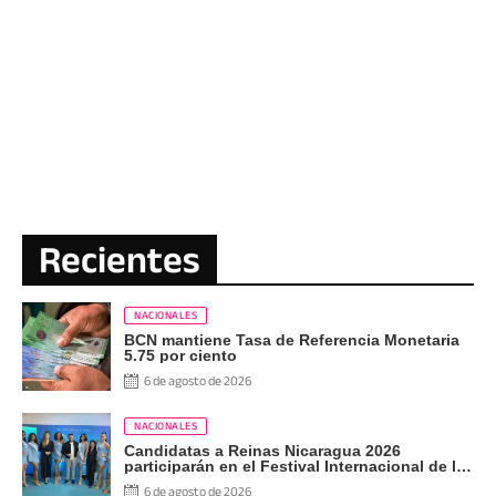
Recientes
NACIONALES
BCN mantiene Tasa de Referencia Monetaria
5.75 por ciento
6 de agosto de 2026
NACIONALES
Candidatas a Reinas Nicaragua 2026
participarán en el Festival Internacional de las
Artes, Cultura y Gastronomía
6 de agosto de 2026