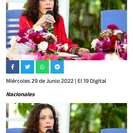
Miércoles 29 de Junio 2022 | El 19 Digital
Nacionales