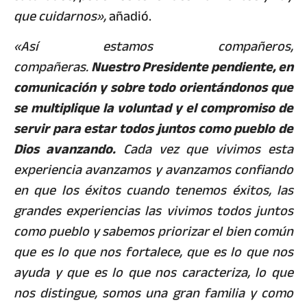
que cuidarnos»,
añadió.
«Así estamos compañeros,
compañeras.
Nuestro Presidente pendiente, en
comunicación y sobre todo orientándonos que
se multiplique la voluntad y el compromiso de
servir para estar todos juntos como pueblo de
Dios avanzando.
Cada vez que vivimos esta
experiencia avanzamos y avanzamos confiando
en que los éxitos cuando tenemos éxitos, las
grandes experiencias las vivimos todos juntos
como pueblo y sabemos priorizar el bien común
que es lo que nos fortalece, que es lo que nos
ayuda y que es lo que nos caracteriza, lo que
nos distingue, somos una gran familia y como