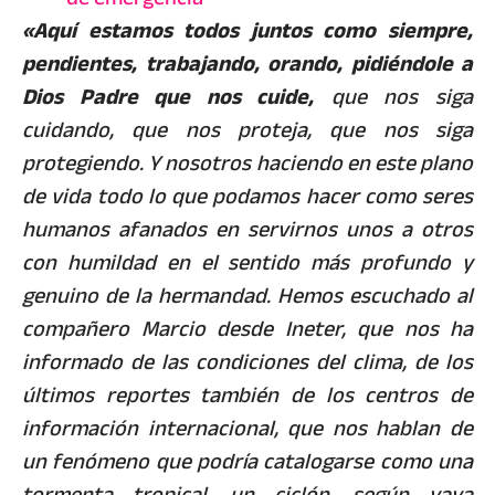
«Aquí estamos todos juntos como siempre,
pendientes, trabajando, orando, pidiéndole a
Dios Padre que nos cuide,
que nos siga
cuidando, que nos proteja, que nos siga
protegiendo. Y nosotros haciendo en este plano
de vida todo lo que podamos hacer como seres
humanos afanados en servirnos unos a otros
con humildad en el sentido más profundo y
genuino de la hermandad. Hemos escuchado al
compañero Marcio desde Ineter, que nos ha
informado de las condiciones del clima, de los
últimos reportes también de los centros de
información internacional, que nos hablan de
un fenómeno que podría catalogarse como una
tormenta tropical, un ciclón, según vaya