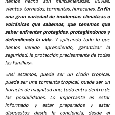
hemos hecho son multiamenazas: lluvias,
vientos, tornados, tormentas, huracanes.
En fin
una gran variedad de incidencias climáticas o
volcánicas que sabemos, que tenemos que
saber enfrentar protegidos, protegiéndonos y
defendiendo la vida.
Y aplicando todo lo que
hemos venido aprendiendo, garantizar la
seguridad, la protección precisamente de todas
las familias».
«Así estamos, puede ser un ciclón tropical,
puede ser una tormenta tropical, puede ser un
huracán de magnitud uno, todo entra dentro de
las posibilidades. Lo importante es estar
informado y estar preparados y estar
dispuestos desde la conciencia, desde el