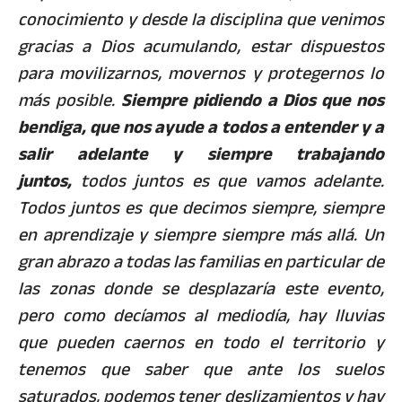
conocimiento y desde la disciplina que venimos
gracias a Dios acumulando, estar dispuestos
para movilizarnos, movernos y protegernos lo
más posible.
Siempre pidiendo a Dios que nos
bendiga, que nos ayude a todos a entender y a
salir adelante y siempre trabajando
juntos,
todos juntos es que vamos adelante.
Todos juntos es que decimos siempre, siempre
en aprendizaje y siempre siempre más allá. Un
gran abrazo a todas las familias en particular de
las zonas donde se desplazaría este evento,
pero como decíamos al mediodía, hay lluvias
que pueden caernos en todo el territorio y
tenemos que saber que ante los suelos
saturados, podemos tener deslizamientos y hay