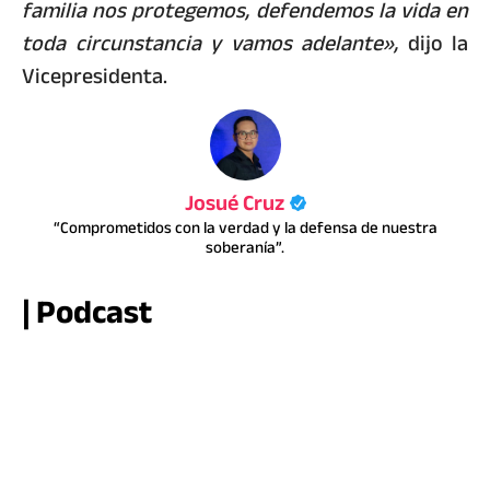
familia nos protegemos, defendemos la vida en
toda circunstancia y vamos adelante»,
dijo la
Vicepresidenta.
Josué Cruz
“Comprometidos con la verdad y la defensa de nuestra
soberanía”.
| Podcast