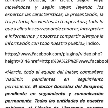
moviéndose y según vayan leyendo los
expertos las características, la presentación, la
trayectoria, los vientos, la temperatura, todo lo
que a ellos les corresponde conocer, interpretar
e informarnos y nosotros compartir siempre la
información con todo nuestro pueblo»,
indicó.
https://www.facebook.com/plugins/video.php?
height=314&href=https%3A%2F%2Fwww.facebook
«Marcio, todo el equipo del Ineter, compañero
Vladimir, pendientes en seguimiento
permanente.
El doctor González del Sinapred,
pendiente en seguimiento y comunicación
permanente. Todas las entidades de nuestro