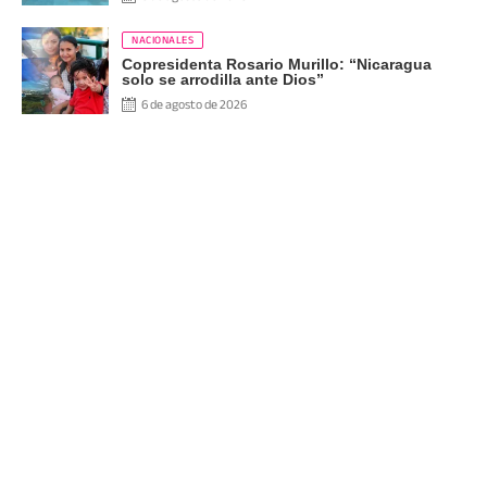
NACIONALES
Copresidenta Rosario Murillo: “Nicaragua
solo se arrodilla ante Dios”
6 de agosto de 2026