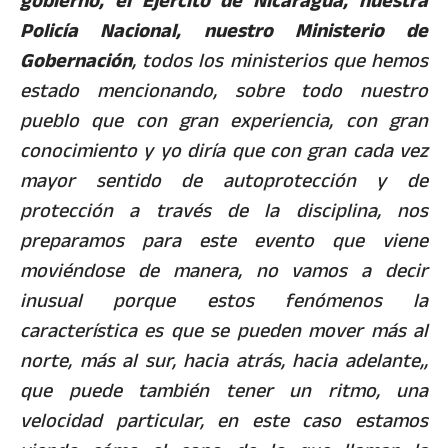
gobierno, el Ejército de Nicaragua, nuestra
Policía Nacional, nuestro Ministerio de
Gobernación
, todos los ministerios que hemos
estado mencionando, sobre todo nuestro
pueblo que con gran experiencia, con gran
conocimiento y yo diría que con gran cada vez
mayor sentido de autoprotección y de
protección a través de la disciplina, nos
preparamos para este evento que viene
moviéndose de manera, no vamos a decir
inusual porque estos fenómenos la
característica es que se pueden mover más al
norte, más al sur, hacia atrás, hacia adelante,,
que puede también tener un ritmo, una
velocidad particular, en este caso estamos