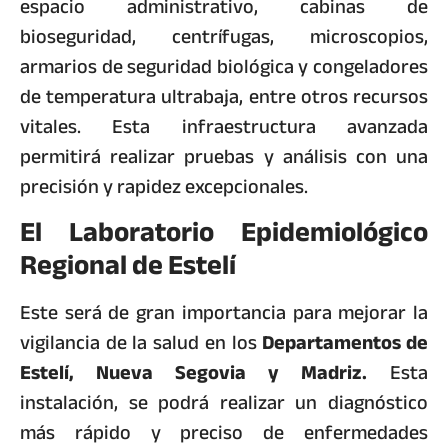
espacio administrativo, cabinas de
bioseguridad, centrífugas, microscopios,
armarios de seguridad biológica y congeladores
de temperatura ultrabaja, entre otros recursos
vitales. Esta infraestructura avanzada
permitirá realizar pruebas y análisis con una
precisión y rapidez excepcionales.
El Laboratorio Epidemiológico
Regional de Estelí
Este será de gran importancia para mejorar la
vigilancia de la salud en los
Departamentos de
Estelí, Nueva Segovia y Madriz.
Esta
instalación, se podrá realizar un diagnóstico
más rápido y preciso de enfermedades