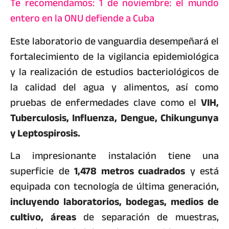
Te recomendamos: 1 de noviembre: el mundo
entero en la ONU defiende a Cuba
Este laboratorio de vanguardia desempeñará el
fortalecimiento de la vigilancia epidemiológica
y la realización de estudios bacteriológicos de
la calidad del agua y alimentos, así como
pruebas de enfermedades clave como el
VIH,
Tuberculosis, Influenza, Dengue, Chikungunya
y Leptospirosis.
La impresionante instalación tiene una
superficie de
1,478 metros cuadrados
y está
equipada con tecnología de última generación,
incluyendo laboratorios, bodegas, medios de
cultivo, áreas
de separación de muestras,