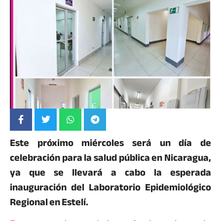
Este próximo miércoles será un día de
celebración para la salud pública en Nicaragua,
ya que se llevará a cabo la esperada
inauguración del Laboratorio Epidemiológico
Regional en Estelí.