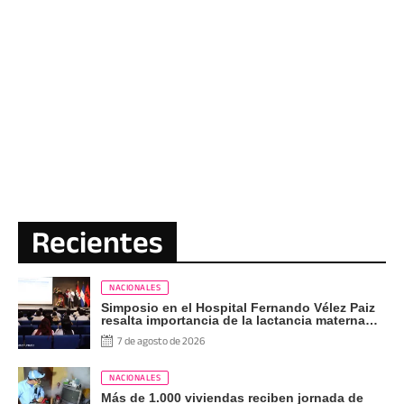
Recientes
NACIONALES
Simposio en el Hospital Fernando Vélez Paiz
resalta importancia de la lactancia materna
exclusiva
7 de agosto de 2026
NACIONALES
Más de 1.000 viviendas reciben jornada de