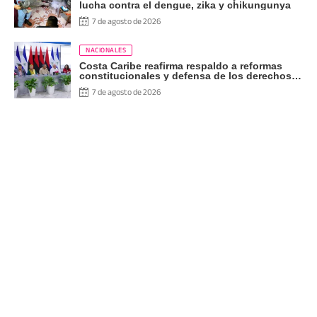
lucha contra el dengue, zika y chikungunya
7 de agosto de 2026
NACIONALES
Costa Caribe reafirma respaldo a reformas
constitucionales y defensa de los derechos
del pueblo
7 de agosto de 2026