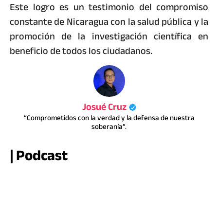
Este logro es un testimonio del compromiso
constante de Nicaragua con la salud pública y la
promoción de la investigación científica en
beneficio de todos los ciudadanos.
Josué Cruz
“Comprometidos con la verdad y la defensa de nuestra
soberanía”.
| Podcast