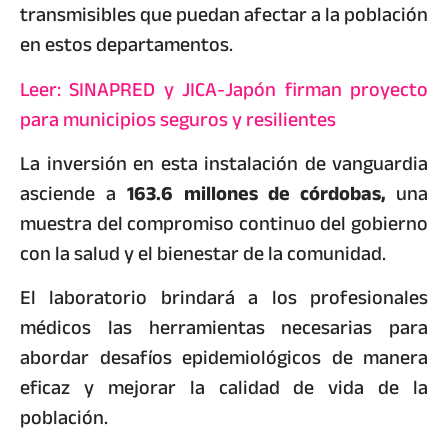
transmisibles que puedan afectar a la población
en estos departamentos.
Leer: SINAPRED y JICA-Japón firman proyecto
para municipios seguros y resilientes
La inversión en esta instalación de vanguardia
asciende a
163.6 millones de córdobas,
una
muestra del compromiso continuo del gobierno
con la salud y el bienestar de la comunidad.
El laboratorio brindará a los profesionales
médicos las herramientas necesarias para
abordar desafíos epidemiológicos de manera
eficaz y mejorar la calidad de vida de la
población.