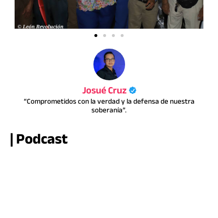
Josué Cruz
“Comprometidos con la verdad y la defensa de nuestra
soberanía”.
| Podcast