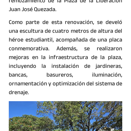
remozamiento de la Plaza de la Liberación
Juan José Quezada.
Como parte de esta renovación, se develó
una escultura de cuatro metros de altura del
héroe estudiantil, acompañada de una placa
conmemorativa. Además, se realizaron
mejoras en la infraestructura de la plaza,
incluyendo la instalación de jardineras,
bancas, basureros, iluminación,
ornamentación y optimización del sistema de
drenaje.