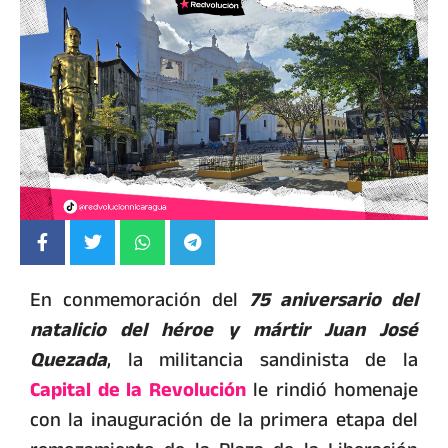
En conmemoración del
75 aniversario del
natalicio del héroe y mártir Juan José
Quezada
, la militancia sandinista de la
Capital de la Revolución
le rindió homenaje
con la inauguración de la primera etapa del