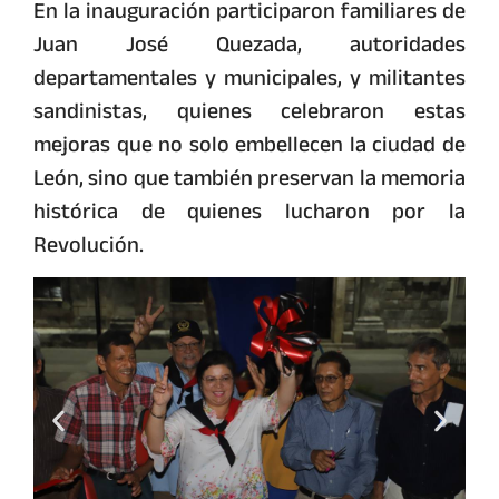
En la inauguración participaron familiares de
Juan José Quezada, autoridades
departamentales y municipales, y militantes
sandinistas, quienes celebraron estas
mejoras que no solo embellecen la ciudad de
León, sino que también preservan la memoria
histórica de quienes lucharon por la
Revolución.