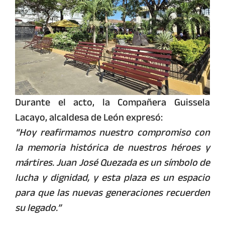
Durante el acto, la Compañera Guissela
Lacayo, alcaldesa de León expresó:
“Hoy reafirmamos nuestro compromiso con
la memoria histórica de nuestros héroes y
mártires. Juan José Quezada es un símbolo de
lucha y dignidad, y esta plaza es un espacio
para que las nuevas generaciones recuerden
su legado.”