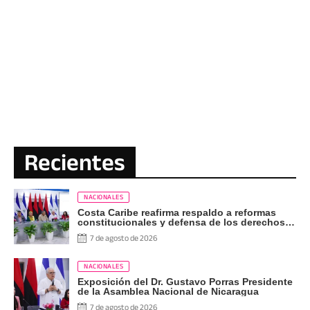
Recientes
NACIONALES
Costa Caribe reafirma respaldo a reformas
constitucionales y defensa de los derechos
del pueblo
7 de agosto de 2026
NACIONALES
Exposición del Dr. Gustavo Porras Presidente
de la Asamblea Nacional de Nicaragua
7 de agosto de 2026