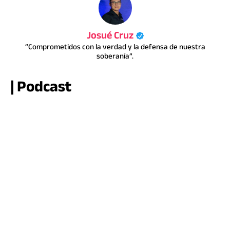
Josué Cruz
“Comprometidos con la verdad y la defensa de nuestra
soberanía”.
| Podcast