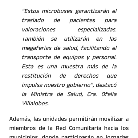
“Estos microbuses garantizarán el
traslado de pacientes para
valoraciones especializadas.
También se utilizarán en las
megaferias de salud, facilitando el
transporte de equipos y personal.
Esta es una muestra más de la
restitución de derechos que
impulsa nuestro gobierno”, destacó
la Ministra de Salud, Cra. Ofelia
Villalobos.
Además, las unidades permitirán movilizar a
miembros de la Red Comunitaria hacia los
municipios, donde participarán en jornadas