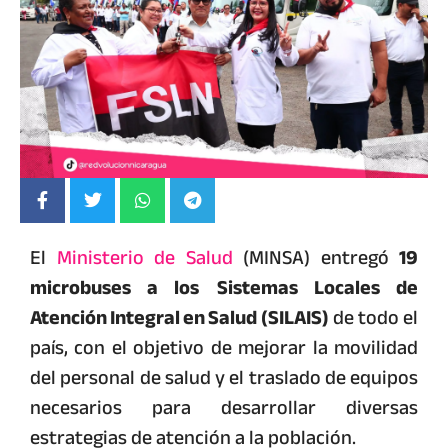
El
Ministerio de Salud
(MINSA) entregó
19
microbuses a los
Sistemas Locales de
Atención Integral en Salud (SILAIS)
de todo el
país, con el objetivo de mejorar la movilidad
del personal de salud y el traslado de equipos
necesarios para desarrollar diversas
estrategias de atención a la población.