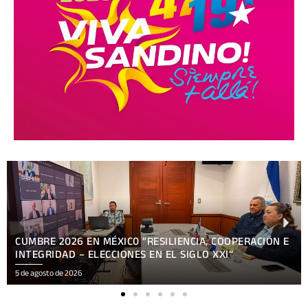
DIPUTAD@S DEL PARLACEN RESPALDAN REFORMA
CONSTITUCIONAL
5 de agosto de 2026