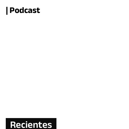
| Podcast
Recientes