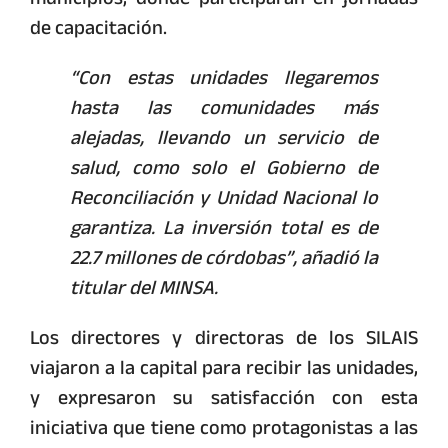
de capacitación.
“Con estas unidades llegaremos
hasta las comunidades más
alejadas, llevando un servicio de
salud, como solo el Gobierno de
Reconciliación y Unidad Nacional lo
garantiza. La inversión total es de
22.7 millones de córdobas”, añadió la
titular del MINSA.
Los directores y directoras de los SILAIS
viajaron a la capital para recibir las unidades,
y expresaron su satisfacción con esta
iniciativa que tiene como protagonistas a las