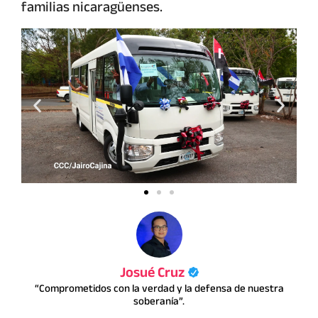
familias nicaragüenses.
Josué Cruz
“Comprometidos con la verdad y la defensa de nuestra
soberanía”.