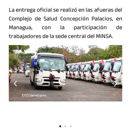
La entrega oficial se realizó en las afueras del
Complejo de Salud Concepción Palacios, en
Managua, con la participación de
trabajadores de la sede central del MINSA.