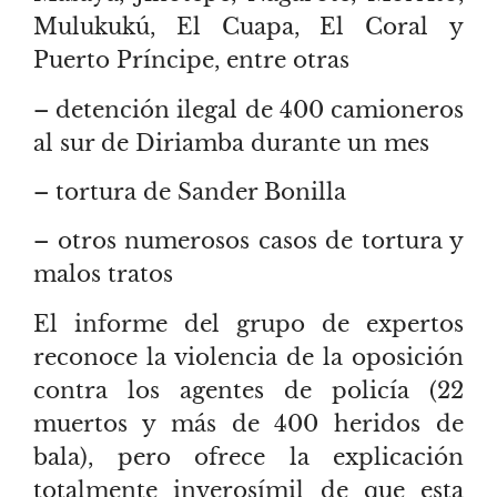
Mulukukú, El Cuapa, El Coral y
Puerto Príncipe, entre otras
– detención ilegal de 400 camioneros
al sur de Diriamba durante un mes
– tortura de Sander Bonilla
– otros numerosos casos de tortura y
malos tratos
El informe del grupo de expertos
reconoce la violencia de la oposición
contra los agentes de policía (22
muertos y más de 400 heridos de
bala), pero ofrece la explicación
totalmente inverosímil de que esta