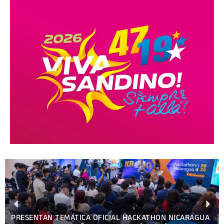
PRESENTAN TEMÁTICA OFICIAL HACKATHON NICARAGUA