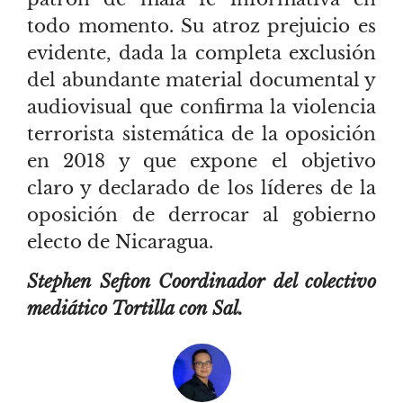
todo momento. Su atroz prejuicio es
evidente, dada la completa exclusión
del abundante material documental y
audiovisual que confirma la violencia
terrorista sistemática de la oposición
en 2018 y que expone el objetivo
claro y declarado de los líderes de la
oposición de derrocar al gobierno
electo de Nicaragua.
Stephen Sefton Coordinador del colectivo
mediático Tortilla con Sal.