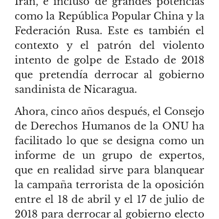
Irán, e incluso de grandes potencias
como la República Popular China y la
Federación Rusa. Este es también el
contexto y el patrón del violento
intento de golpe de Estado de 2018
que pretendía derrocar al gobierno
sandinista de Nicaragua.
Ahora, cinco años después, el Consejo
de Derechos Humanos de la ONU ha
facilitado lo que se designa como un
informe de un grupo de expertos,
que en realidad sirve para blanquear
la campaña terrorista de la oposición
entre el 18 de abril y el 17 de julio de
2018 para derrocar al gobierno electo