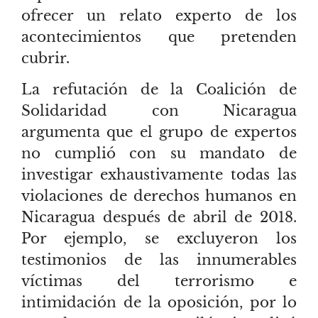
ofrecer un relato experto de los
acontecimientos que pretenden
cubrir.
La refutación de la Coalición de
Solidaridad con Nicaragua
argumenta que el grupo de expertos
no cumplió con su mandato de
investigar exhaustivamente todas las
violaciones de derechos humanos en
Nicaragua después de abril de 2018.
Por ejemplo, se excluyeron los
testimonios de las innumerables
víctimas del terrorismo e
intimidación de la oposición, por lo