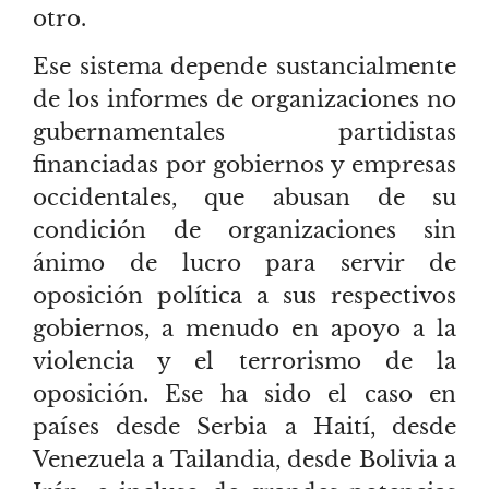
otro.
Ese sistema depende sustancialmente
de los informes de organizaciones no
gubernamentales partidistas
financiadas por gobiernos y empresas
occidentales, que abusan de su
condición de organizaciones sin
ánimo de lucro para servir de
oposición política a sus respectivos
gobiernos, a menudo en apoyo a la
violencia y el terrorismo de la
oposición. Ese ha sido el caso en
países desde Serbia a Haití, desde
Venezuela a Tailandia, desde Bolivia a