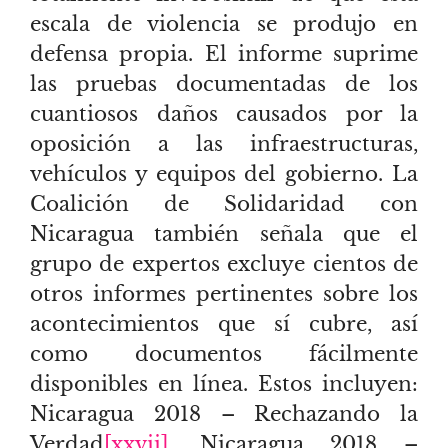
escala de violencia se produjo en
defensa propia. El informe suprime
las pruebas documentadas de los
cuantiosos daños causados por la
oposición a las infraestructuras,
vehículos y equipos del gobierno. La
Coalición de Solidaridad con
Nicaragua también señala que el
grupo de expertos excluye cientos de
otros informes pertinentes sobre los
acontecimientos que sí cubre, así
como documentos fácilmente
disponibles en línea. Estos incluyen:
Nicaragua 2018 – Rechazando la
Verdad
[xxvii]
, Nicaragua 2018 –