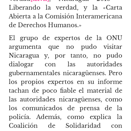
Liberando la verdad, y la «Carta
Abierta a la Comisión Interamericana
de Derechos Humanos.»
El grupo de expertos de la ONU
argumenta que no pudo visitar
Nicaragua y, por tanto, no pudo
dialogar con las autoridades
gubernamentales nicaragüenses. Pero
los propios expertos en su informe
tachan de poco fiable el material de
las autoridades nicaragüenses, como
los comunicados de prensa de la
policía. Además, como explica la
Coalición de Solidaridad con