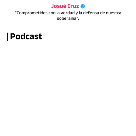
Josué Cruz
“Comprometidos con la verdad y la defensa de nuestra
soberanía”.
| Podcast