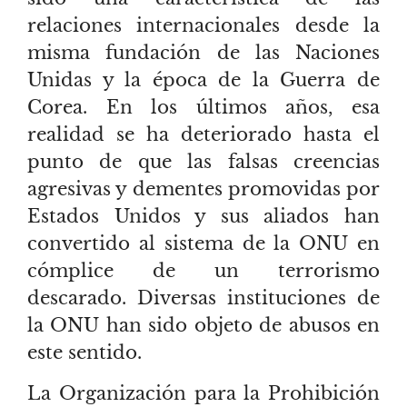
relaciones internacionales desde la
misma fundación de las Naciones
Unidas y la época de la Guerra de
Corea. En los últimos años, esa
realidad se ha deteriorado hasta el
punto de que las falsas creencias
agresivas y dementes promovidas por
Estados Unidos y sus aliados han
convertido al sistema de la ONU en
cómplice de un terrorismo
descarado. Diversas instituciones de
la ONU han sido objeto de abusos en
este sentido.
La Organización para la Prohibición