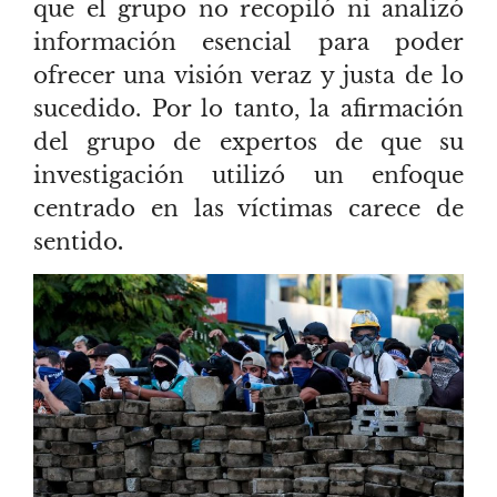
que el grupo no recopiló ni analizó
información esencial para poder
ofrecer una visión veraz y justa de lo
sucedido. Por lo tanto, la afirmación
del grupo de expertos de que su
investigación utilizó un enfoque
centrado en las víctimas carece de
sentido
.