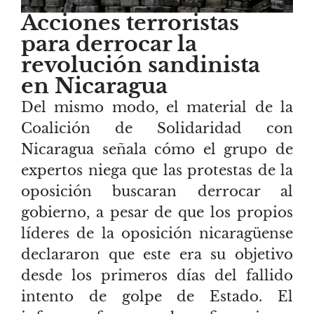
Acciones terroristas
para derrocar la
revolución sandinista
en Nicaragua
Del mismo modo, el material de la
Coalición de Solidaridad con
Nicaragua señala cómo el grupo de
expertos niega que las protestas de la
oposición buscaran derrocar al
gobierno, a pesar de que los propios
líderes de la oposición nicaragüense
declararon que este era su objetivo
desde los primeros días del fallido
intento de golpe de Estado. El