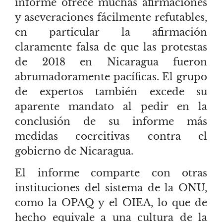
informe ofrece muchas afirmaciones
y aseveraciones fácilmente refutables,
en particular la afirmación
claramente falsa de que las protestas
de 2018 en Nicaragua fueron
abrumadoramente pacíficas. El grupo
de expertos también excede su
aparente mandato al pedir en la
conclusión de su informe más
medidas coercitivas contra el
gobierno de Nicaragua.
El informe comparte con otras
instituciones del sistema de la ONU,
como la OPAQ y el OIEA, lo que de
hecho equivale a una cultura de la