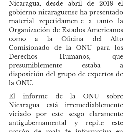
Nicaragua, desde abril de 2018 el
gobierno nicaragüense ha presentado
material repetidamente a tanto la
Organización de Estados Americanos
como a la Oficina del Alto
Comisionado de la ONU para los
Derechos Humanos, que
presumiblemente estaba a
disposición del grupo de expertos de
la ONU.
El informe de la ONU sobre
Nicaragua está irremediablemente
viciado por este sesgo claramente
antigubernamental y repite este
patrón de mala fe informativa en