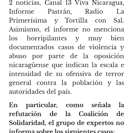
2 noticias, Canal 13 Viva Nicaragua,
Informe Pastrán, Radio La
Primerísima y Tortilla con Sal.
Asimismo, el informe no menciona
los horripilantes y muy bien
documentados casos de violencia y
abuso por parte de la oposición
nicaragüense que indican la escala e
intensidad de su ofensiva de terror
general contra la población y las
autoridades del país.
En particular, como señala la
refutación de la Coalición de
Solidaridad, el grupo de expertos no
informa sobre los siguientes casos: