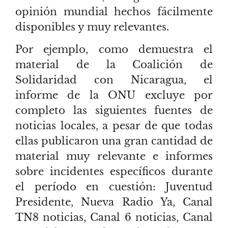
opinión mundial hechos fácilmente
disponibles y muy relevantes.
Por ejemplo, como demuestra el
material de la Coalición de
Solidaridad con Nicaragua, el
informe de la ONU excluye por
completo las siguientes fuentes de
noticias locales, a pesar de que todas
ellas publicaron una gran cantidad de
material muy relevante e informes
sobre incidentes específicos durante
el período en cuestión: Juventud
Presidente, Nueva Radio Ya, Canal
TN8 noticias, Canal 6 noticias, Canal