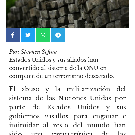
Por: Stephen Sefton
Estados Unidos y sus aliados han
convertido al sistema de la ONU en
cómplice de un terrorismo descarado.
El abuso y la militarización del
sistema de las Naciones Unidas por
parte de Estados Unidos y sus
gobiernos vasallos para engañar e
intimidar al resto del mundo han
sido una característica de las