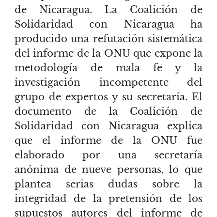
de Nicaragua. La Coalición de
Solidaridad con Nicaragua ha
producido una refutación sistemática
del informe de la ONU que expone la
metodología de mala fe y la
investigación incompetente del
grupo de expertos y su secretaría. El
documento de la Coalición de
Solidaridad con Nicaragua explica
que el informe de la ONU fue
elaborado por una secretaría
anónima de nueve personas, lo que
plantea serias dudas sobre la
integridad de la pretensión de los
supuestos autores del informe de