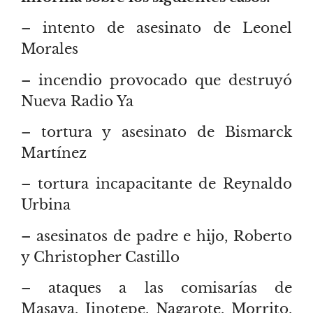
– intento de asesinato de Leonel
Morales
– incendio provocado que destruyó
Nueva Radio Ya
– tortura y asesinato de Bismarck
Martínez
– tortura incapacitante de Reynaldo
Urbina
– asesinatos de padre e hijo, Roberto
y Christopher Castillo
– ataques a las comisarías de
Masaya, Jinotepe, Nagarote, Morrito,