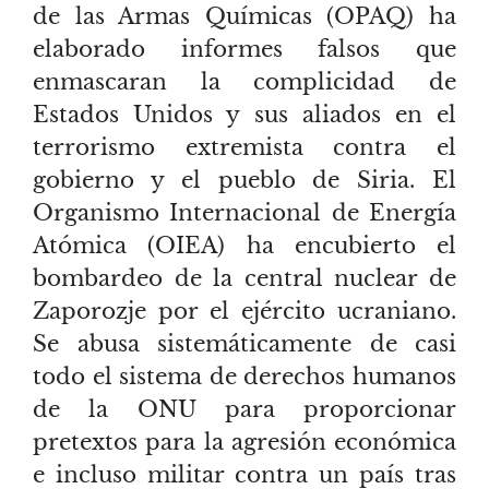
de las Armas Químicas (OPAQ) ha
elaborado informes falsos que
enmascaran la complicidad de
Estados Unidos y sus aliados en el
terrorismo extremista contra el
gobierno y el pueblo de Siria. El
Organismo Internacional de Energía
Atómica (OIEA) ha encubierto el
bombardeo de la central nuclear de
Zaporozje por el ejército ucraniano.
Se abusa sistemáticamente de casi
todo el sistema de derechos humanos
de la ONU para proporcionar
pretextos para la agresión económica
e incluso militar contra un país tras