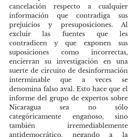
cancelación respecto a cualquier
información que contradiga sus
prejuicios y presuposiciones. Al
excluir las fuentes que les
contradicen y que exponen sus
suposiciones como incorrectas,
encierran su investigación en una
suerte de circuito de desinformación
interminable que a veces se
denomina falso aval. Esto hace que el
informe del grupo de expertos sobre
Nicaragua sea no sólo
categóricamente engañoso, sino
también irremediablemente
antidemocrático, negando a la