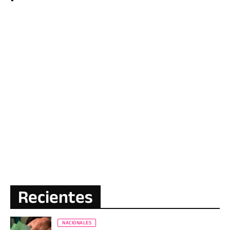
Recientes
NACIONALES