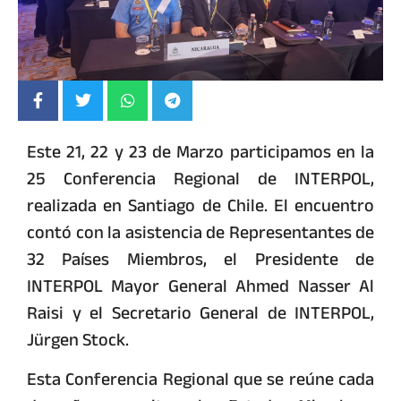
Este 21, 22 y 23 de Marzo participamos en la
25 Conferencia Regional de INTERPOL,
realizada en
Santiago de Chile. El encuentro
contó con la asistencia de Representantes de
32 Países Miembros, el Presidente de
INTERPOL Mayor General Ahmed Nasser Al
Raisi y el Secretario General de INTERPOL,
Jürgen Stock.
Esta Conferencia Regional que se reúne cada