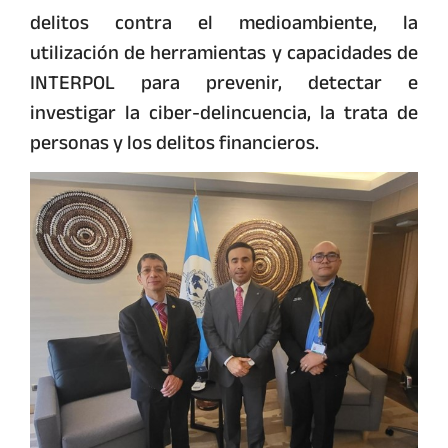
delitos contra el medioambiente, la
utilización de herramientas y capacidades de
INTERPOL para prevenir, detectar e
investigar la ciber-delincuencia, la trata de
personas y los delitos financieros.