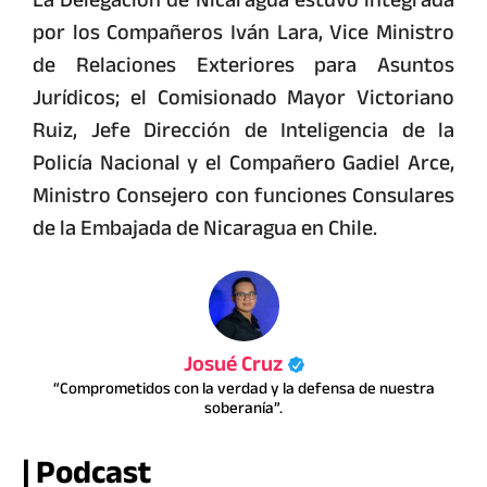
por los Compañeros Iván Lara, Vice Ministro
de Relaciones Exteriores para Asuntos
Jurídicos; el Comisionado Mayor Victoriano
Ruiz, Jefe Dirección de Inteligencia de la
Policía Nacional y el Compañero Gadiel Arce,
Ministro Consejero con funciones Consulares
de la Embajada de Nicaragua en Chile.
Josué Cruz
“Comprometidos con la verdad y la defensa de nuestra
soberanía”.
| Podcast