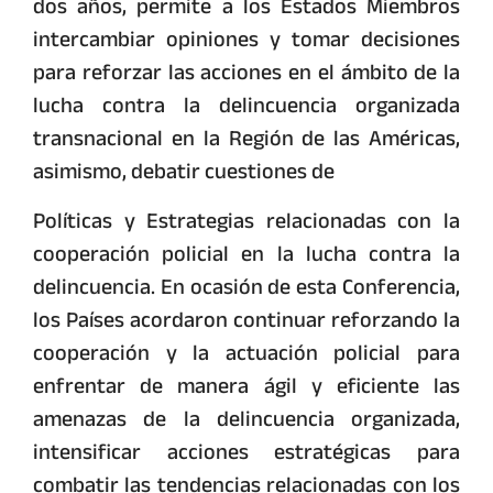
dos años, permite a los Estados Miembros
intercambiar opiniones y tomar decisiones
para reforzar las acciones en el ámbito de la
lucha contra la delincuencia organizada
transnacional en la Región de las Américas,
asimismo, debatir cuestiones de
Políticas y Estrategias relacionadas con la
cooperación policial en la lucha contra la
delincuencia.
En ocasión de esta Conferencia,
los Países acordaron continuar reforzando la
cooperación y la actuación policial para
enfrentar de manera ágil y eficiente las
amenazas de la delincuencia organizada,
intensificar acciones estratégicas para
combatir las tendencias relacionadas con los