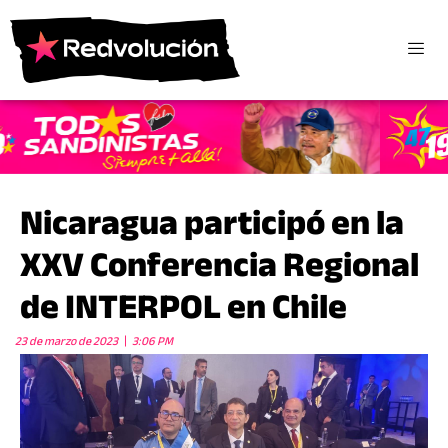
Nicaragua participó en la
XXV Conferencia Regional
de INTERPOL en Chile
23 de marzo de 2023
3:06 PM