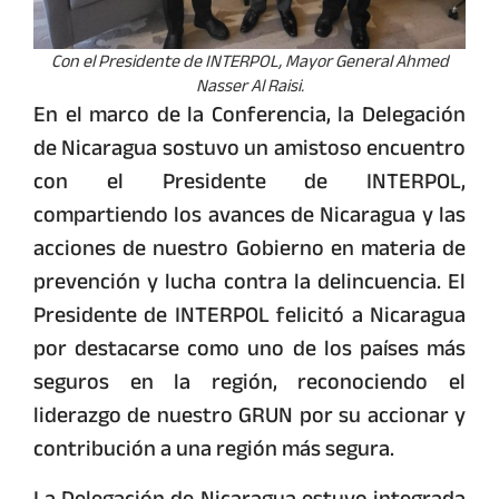
Con el Presidente de INTERPOL, Mayor General Ahmed
Nasser Al Raisi.
En el marco de la Conferencia, la Delegación
de Nicaragua sostuvo un amistoso encuentro
con el
Presidente de INTERPOL,
compartiendo los avances de Nicaragua y las
acciones de nuestro Gobierno en materia de
prevención y lucha contra la delincuencia. El
Presidente de INTERPOL felicitó a Nicaragua
por destacarse como uno de los países más
seguros en la región, reconociendo el
liderazgo de nuestro GRUN por su accionar y
contribución a una región más segura.
La Delegación de Nicaragua estuvo integrada