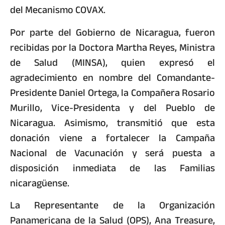
del Mecanismo COVAX.
Por parte del Gobierno de Nicaragua, fueron
recibidas por la Doctora Martha Reyes, Ministra
de Salud (MINSA), quien expresó el
agradecimiento en nombre del Comandante-
Presidente Daniel Ortega, la Compañera Rosario
Murillo, Vice-Presidenta y del Pueblo de
Nicaragua. Asimismo, transmitió que esta
donación viene a fortalecer la Campaña
Nacional de Vacunación y será puesta a
disposición inmediata de las Familias
nicaragüense.
La Representante de la Organización
Panamericana de la Salud (OPS), Ana Treasure,