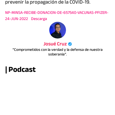
prevenir la propagación de la COVID-19.
NP-MINSA-RECIBE-DONACION-DE-657540-VACUNAS-PFIZER-
24-JUN-2022
Descarga
Josué Cruz
“Comprometidos con la verdad y la defensa de nuestra
soberanía”.
| Podcast