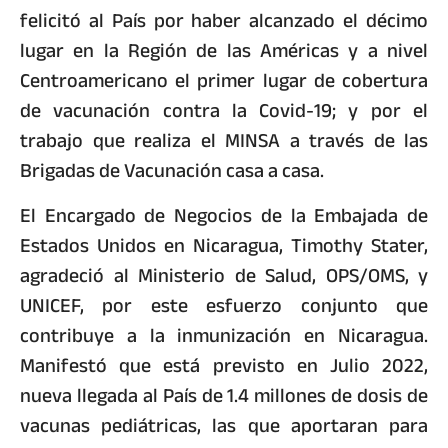
felicitó al País por haber alcanzado el décimo
lugar en la Región de las Américas y a nivel
Centroamericano el primer lugar de cobertura
de vacunación contra la Covid-19; y por el
trabajo que realiza el MINSA a través de las
Brigadas de Vacunación casa a casa.
El Encargado de Negocios de la Embajada de
Estados Unidos en Nicaragua, Timothy Stater,
agradeció al Ministerio de Salud, OPS/OMS, y
UNICEF, por este esfuerzo conjunto que
contribuye a la inmunización en Nicaragua.
Manifestó que está previsto en Julio 2022,
nueva llegada al País de 1.4 millones de dosis de
vacunas pediátricas, las que aportaran para