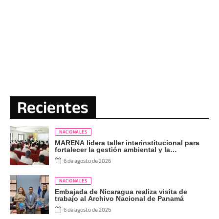
Recientes
NACIONALES
MARENA lidera taller interinstitucional para
fortalecer la gestión ambiental y la
supervisión energética
6 de agosto de 2026
NACIONALES
Embajada de Nicaragua realiza visita de
trabajo al Archivo Nacional de Panamá
6 de agosto de 2026