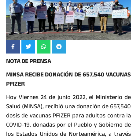
NOTA DE PRENSA
MINSA RECIBE DONACIÓN DE 657,540 VACUNAS
PFIZER
Hoy Viernes 24 de junio 2022, el Ministerio de
Salud (MINSA), recibió una donación de 657,540
dosis de vacunas PFIZER para adultos contra la
COVID-19, donadas por el Pueblo y Gobierno de
los Estados Unidos de Norteamérica, a través