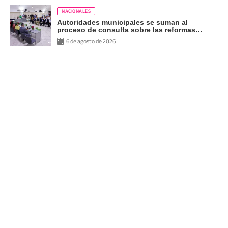
NACIONALES
Autoridades municipales se suman al
proceso de consulta sobre las reformas
constitucionales
6 de agosto de 2026