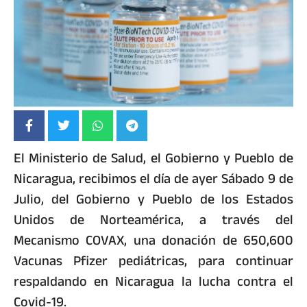
El Ministerio de Salud, el Gobierno y Pueblo de
Nicaragua, recibimos el día de ayer Sábado 9 de
Julio, del Gobierno y Pueblo de los Estados
Unidos de Norteamérica, a través del
Mecanismo COVAX, una donación de 650,600
Vacunas Pfizer pediátricas, para continuar
respaldando en Nicaragua la lucha contra el
Covid-19.