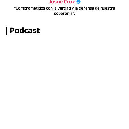
Josué Cruz
“Comprometidos con la verdad y la defensa de nuestra
soberanía”.
| Podcast