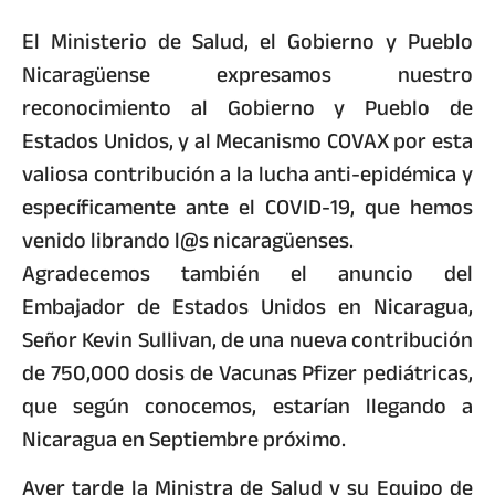
El Ministerio de Salud, el Gobierno y Pueblo
Nicaragüense expresamos nuestro
reconocimiento al Gobierno y Pueblo de
Estados Unidos, y al Mecanismo COVAX por esta
valiosa contribución a la lucha anti-epidémica y
específicamente ante el COVID-19, que hemos
venido librando l@s nicaragüenses.
Agradecemos también el anuncio del
Embajador de Estados Unidos en Nicaragua,
Señor Kevin Sullivan, de una nueva contribución
de 750,000 dosis de Vacunas Pfizer pediátricas,
que según conocemos, estarían llegando a
Nicaragua en Septiembre próximo.
Ayer tarde la Ministra de Salud y su Equipo de