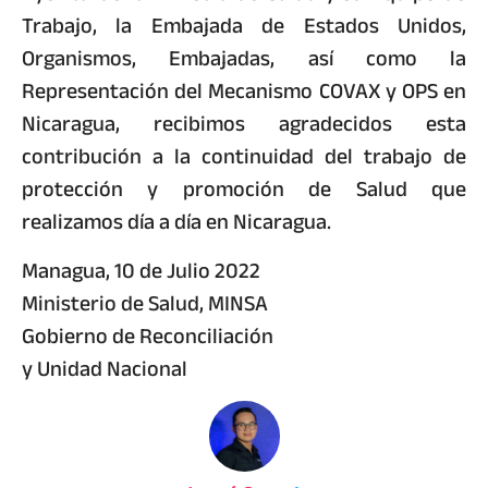
Trabajo, la Embajada de Estados Unidos,
Organismos, Embajadas, así como la
Representación del Mecanismo COVAX y OPS en
Nicaragua, recibimos agradecidos esta
contribución a la continuidad del trabajo de
protección y promoción de Salud que
realizamos día a día en Nicaragua.
Managua, 10 de Julio 2022
Ministerio de Salud, MINSA
Gobierno de Reconciliación
y Unidad Nacional