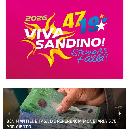
BCN MANTIENE TASA DE REFERENCIA MONETARIA 5.75
POR CIENTO