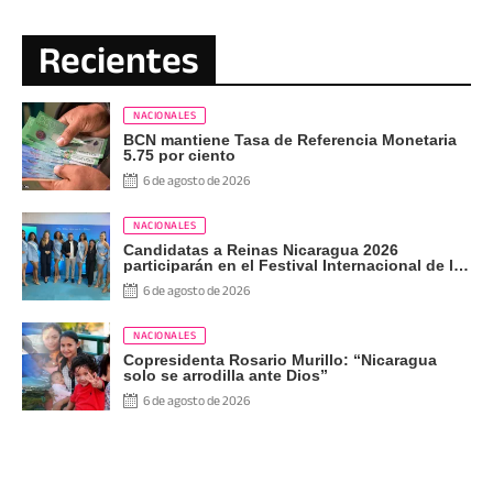
Recientes
NACIONALES
BCN mantiene Tasa de Referencia Monetaria
5.75 por ciento
6 de agosto de 2026
NACIONALES
Candidatas a Reinas Nicaragua 2026
participarán en el Festival Internacional de las
Artes, Cultura y Gastronomía
6 de agosto de 2026
NACIONALES
Copresidenta Rosario Murillo: “Nicaragua
solo se arrodilla ante Dios”
6 de agosto de 2026