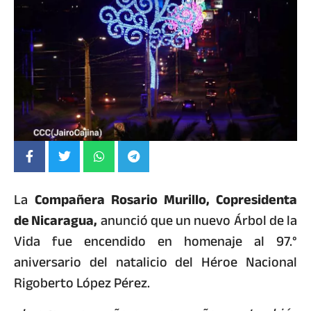
La
Compañera Rosario Murillo, Copresidenta
de Nicaragua,
anunció que un nuevo Árbol de la
Vida fue encendido en homenaje al 97.°
aniversario del natalicio del Héroe Nacional
Rigoberto López Pérez.