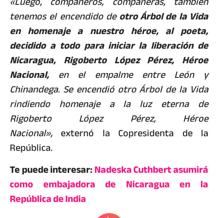
«Luego, compañeros, compañeras, también
tenemos el encendido de
otro Árbol de la Vida
en homenaje a nuestro héroe, al poeta,
decidido a todo para iniciar la liberación de
Nicaragua, Rigoberto López Pérez, Héroe
Nacional,
en el empalme entre León y
Chinandega. Se encendió otro Árbol de la Vida
rindiendo homenaje a la luz eterna de
Rigoberto López Pérez, Héroe
Nacional»,
externó la Copresidenta de la
República.
Te puede interesar:
Nadeska Cuthbert asumirá
como embajadora de Nicaragua en la
República de India