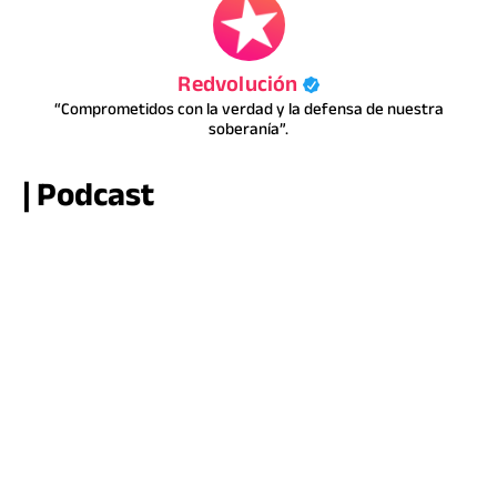
Redvolución
“Comprometidos con la verdad y la defensa de nuestra
soberanía”.
| Podcast