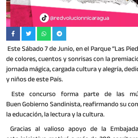
Este Sábado 7 de Junio, en el Parque “Las Pied
de colores, cuentos y sonrisas con la premiaci
jornada mágica, cargada cultura y alegría, dedic
y niños de este País.
Este concurso forma parte de las múlt
Buen Gobierno Sandinista, reafirmando su comp
la educación, la lectura y la cultura.
Gracias al valioso apoyo de la Embajada