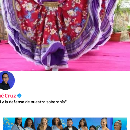
ué Cruz
y la defensa de nuestra soberanía”.