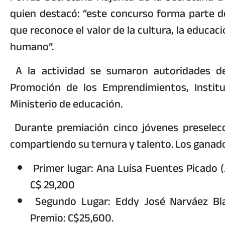
quien destacó: “este concurso forma parte d
que reconoce el valor de la cultura, la educac
humano”.
A la actividad se sumaron autoridades del
Promoción de los Emprendimientos, Instit
Ministerio de educación.
Durante premiación cinco jóvenes preselecc
compartiendo su ternura y talento. Los ganad
Primer lugar: Ana Luisa Fuentes Picado (
C$ 29,200
Segundo Lugar: Eddy José Narváez Bl
Premio: C$25,600.