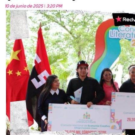
10 de junio de 2025
3:20 PM