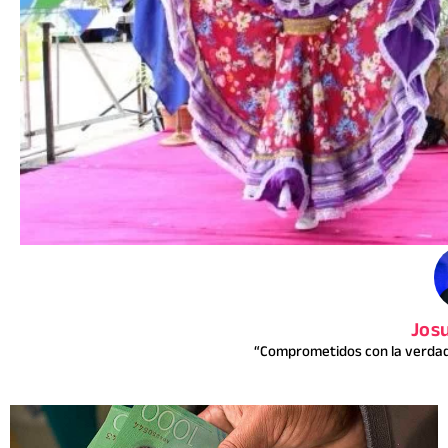
Jos
“Comprometidos con la verdad 