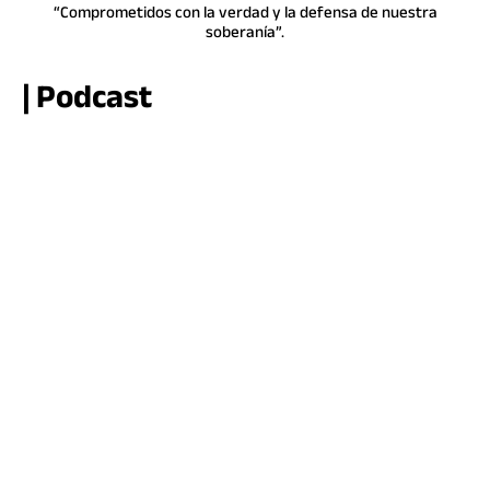
“Comprometidos con la verdad y la defensa de nuestra
soberanía”.
| Podcast