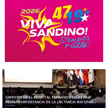
SIMPOSIO EN EL HOSPITAL FERNANDO VÉLEZ PAIZ
RESALTA IMPORTANCIA DE LA LACTANCIA MATERNA
EXCLUSIVA