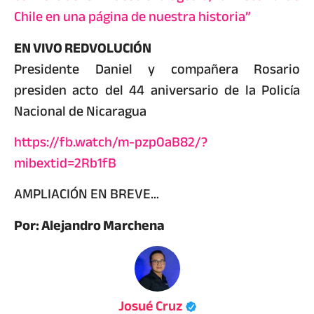
Chile en una página de nuestra historia”
EN VIVO REDVOLUCIÓN
Presidente Daniel y compañera Rosario
presiden acto del 44 aniversario de la Policía
Nacional de Nicaragua
https://fb.watch/m-pzp0aB82/?
mibextid=2Rb1fB
AMPLIACIÓN EN BREVE…
Por: Alejandro Marchena
Josué Cruz