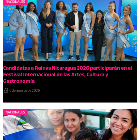
NACIONALES
Candidatas a Reinas Nicaragua 2026 participarán en el
Festival Internacional de las Artes, Cultura y
Gastronomía
6 de agosto de 2026
NACIONALES