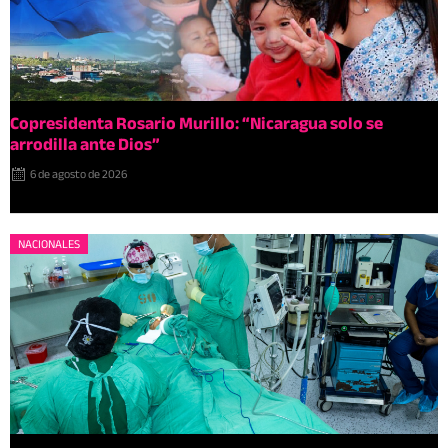
Copresidenta Rosario Murillo: “Nicaragua solo se
arrodilla ante Dios”
6 de agosto de 2026
NACIONALES