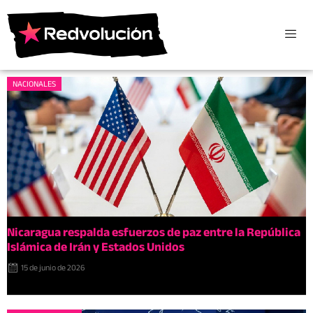
NACIONALES
Nicaragua respalda esfuerzos de paz entre la República
Islámica de Irán y Estados Unidos
15 de junio de 2026