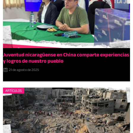
Juventud nicaragüense en China comparte experiencias
y logros de nuestro pueblo
21 de agosto de 2025
ARTÍCULOS