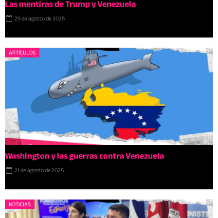
Las mentiras de Trump y Venezuela
25 de agosto de 2025
ARTÍCULOS
Washington y las guerras contra Venezuela
21 de agosto de 2025
NOTICIAS