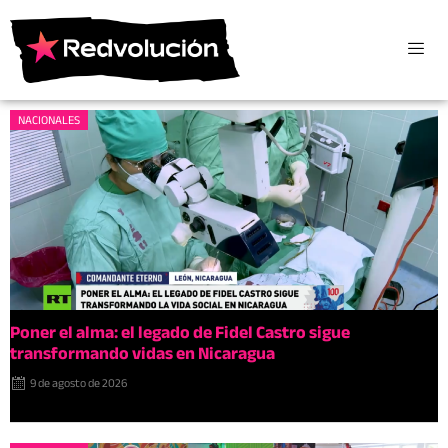
NACIONALES
Poner el alma: el legado de Fidel Castro sigue
transformando vidas en Nicaragua
9 de agosto de 2026