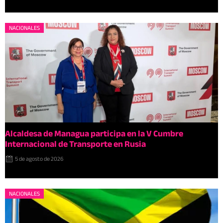
NACIONALES
Alcaldesa de Managua participa en la V Cumbre
Internacional de Transporte en Rusia
5 de agosto de 2026
NACIONALES