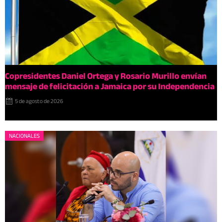
Copresidentes Daniel Ortega y Rosario Murillo envían
mensaje de felicitación a Jamaica por su Independencia
5 de agosto de 2026
NACIONALES