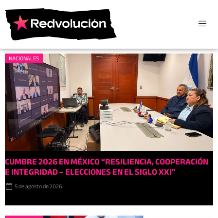
NACIONALES
CUMBRE 2026 EN MÉXIC0 “RESILIENCIA, COOPERACIÓN
E INTEGRIDAD – ELECCIONES EN EL SIGLO XXI”
5 de agosto de 2026