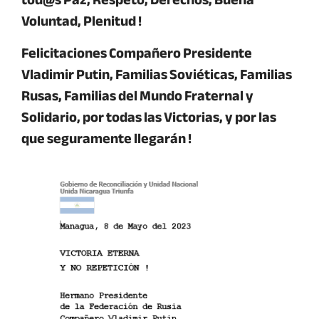
Voluntad, Plenitud !
Felicitaciones Compañero
Presidente
Vladimir Putin
, Familias Soviéticas, Familias
Rusas, Familias del Mundo Fraternal y
Solidario, por todas las Victorias, y por las
que seguramente llegarán !