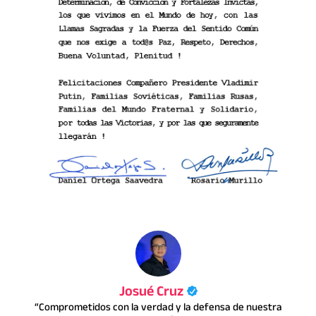
Josué Cruz
“Comprometidos con la verdad y la defensa de nuestra