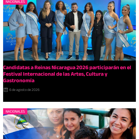
NACIONALES
Candidatas a Reinas Nicaragua 2026 participarán en el
Festival Internacional de las Artes, Cultura y
Gastronomía
6 de agosto de 2026
NACIONALES