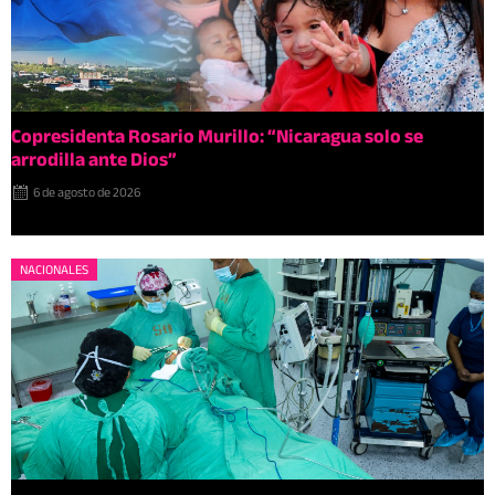
Copresidenta Rosario Murillo: “Nicaragua solo se
arrodilla ante Dios”
6 de agosto de 2026
NACIONALES